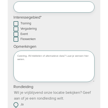
Interessegebied
*
Training
Vergadering
Event
Flexwerken
Opmerkingen
Rondleiding
Wil je vrijblijvend onze locatie bekijken? Geef
aan of je een rondleiding wilt.
Ja