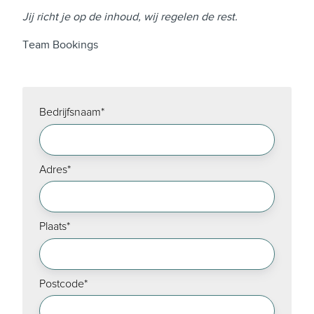
Jij richt je op de inhoud, wij regelen de rest.
Team Bookings
Bedrijfsnaam
*
Adres
*
Plaats
*
Postcode
*