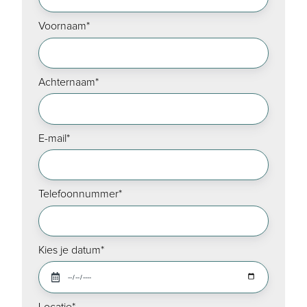
Voornaam
*
Achternaam
*
E-mail
*
Telefoonnummer
*
Kies je datum
*