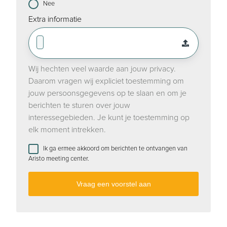
Nee
Extra informatie
Wij hechten veel waarde aan jouw privacy.
Daarom vragen wij expliciet toestemming om
jouw persoonsgegevens op te slaan en om je
berichten te sturen over jouw
interessegebieden. Je kunt je toestemming op
elk moment intrekken.
Ik ga ermee akkoord om berichten te ontvangen van
Aristo meeting center.