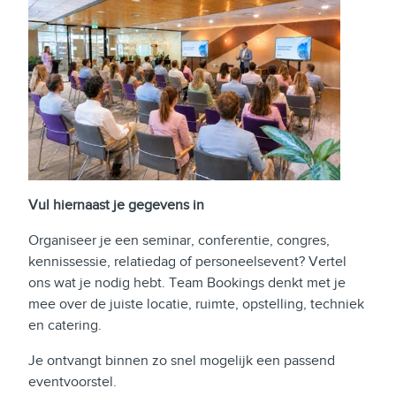
Vul hiernaast je gegevens in
Organiseer je een seminar, conferentie, congres,
kennissessie, relatiedag of personeelsevent? Vertel
ons wat je nodig hebt. Team Bookings denkt met je
mee over de juiste locatie, ruimte, opstelling, techniek
en catering.
Je ontvangt binnen zo snel mogelijk een passend
eventvoorstel.