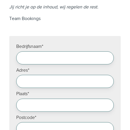
Jij richt je op de inhoud, wij regelen de rest.
Team Bookings
Bedrijfsnaam
*
Adres
*
Plaats
*
Postcode
*