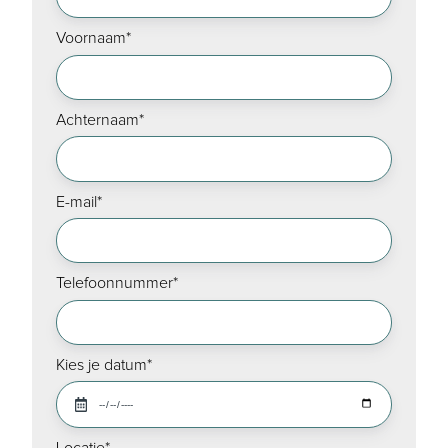
Voornaam
*
Achternaam
*
E-mail
*
Telefoonnummer
*
Kies je datum
*