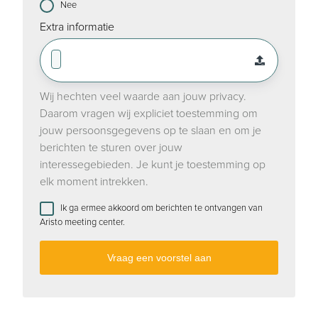
Nee
Extra informatie
Wij hechten veel waarde aan jouw privacy.
Daarom vragen wij expliciet toestemming om
jouw persoonsgegevens op te slaan en om je
berichten te sturen over jouw
interessegebieden. Je kunt je toestemming op
elk moment intrekken.
Ik ga ermee akkoord om berichten te ontvangen van
Aristo meeting center.