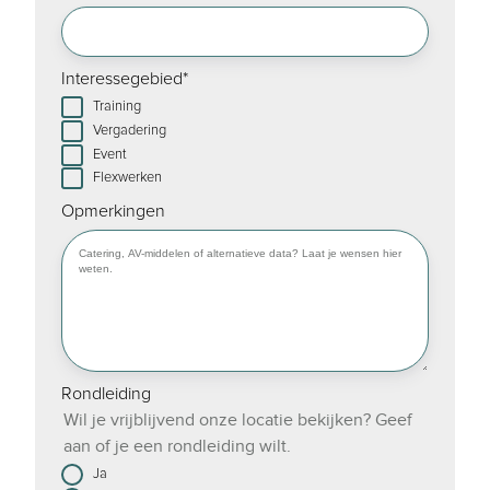
Interessegebied
*
Training
Vergadering
Event
Flexwerken
Opmerkingen
Rondleiding
Wil je vrijblijvend onze locatie bekijken? Geef
aan of je een rondleiding wilt.
Ja