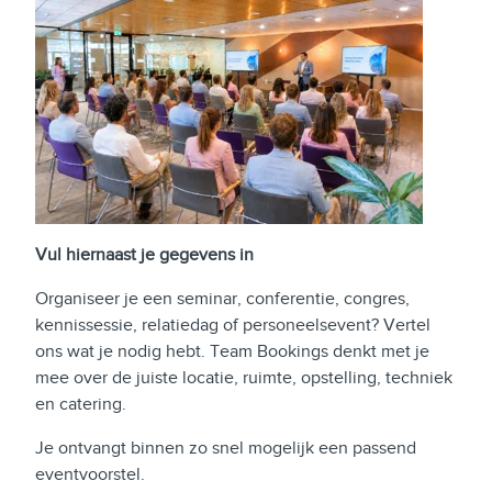
Vul hiernaast je gegevens in
Organiseer je een seminar, conferentie, congres,
kennissessie, relatiedag of personeelsevent? Vertel
ons wat je nodig hebt. Team Bookings denkt met je
mee over de juiste locatie, ruimte, opstelling, techniek
en catering.
Je ontvangt binnen zo snel mogelijk een passend
eventvoorstel.