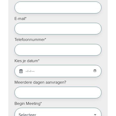
E-mail
*
Telefoonnummer
*
Kies je datum
*
Meerdere dagen aanvragen?
Begin Meeting
*