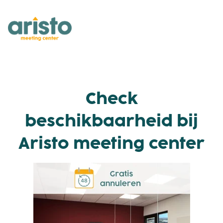
Check
beschikbaarheid bij
Aristo meeting center