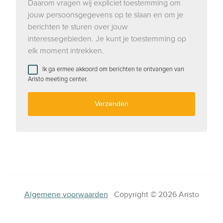
Daarom vragen wij expliciet toestemming om
jouw persoonsgegevens op te slaan en om je
berichten te sturen over jouw
interessegebieden. Je kunt je toestemming op
elk moment intrekken.
Ik ga ermee akkoord om berichten te ontvangen van
Aristo meeting center.
Algemene voorwaarden
Copyright © 2026 Aristo