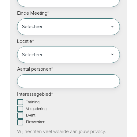
Einde Meeting
*
Locatie
*
Aantal personen
*
Interessegebied
*
Training
Vergadering
Event
Flexwerken
Wij hechten veel waarde aan jouw privacy.