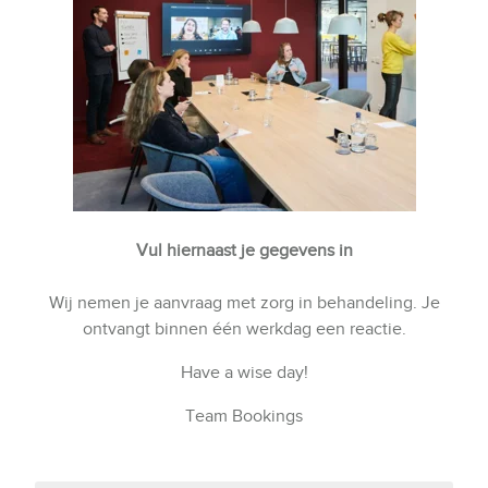
Vul hiernaast je gegevens in
Wij nemen je aanvraag met zorg in behandeling. Je
ontvangt binnen één werkdag een reactie.
Have a wise day!
Team Bookings