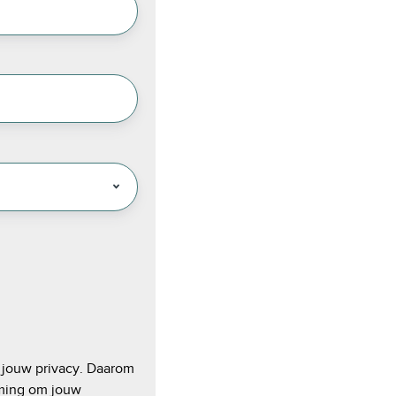
 jouw privacy. Daarom
mming om jouw