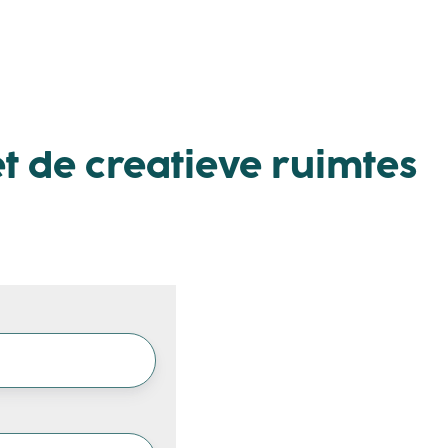
t de creatieve ruimtes