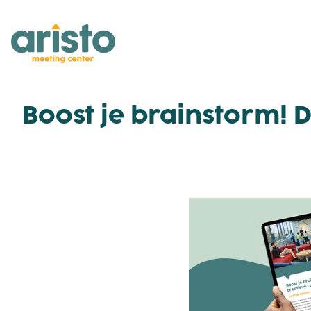
Boost je brainstorm! 