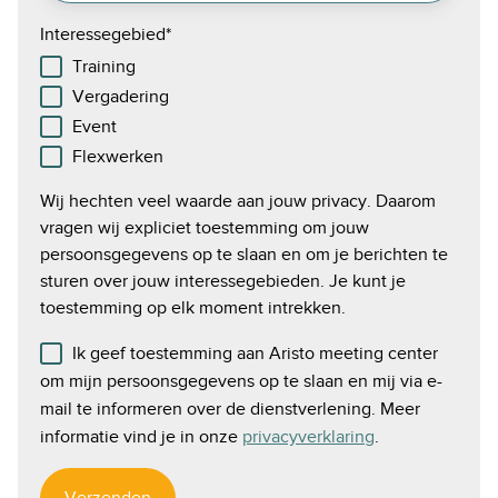
Interessegebied
*
Training
Vergadering
Event
Flexwerken
Wij hechten veel waarde aan jouw privacy. Daarom
vragen wij expliciet toestemming om jouw
persoonsgegevens op te slaan en om je berichten te
sturen over jouw interessegebieden. Je kunt je
toestemming op elk moment intrekken.
Ik geef toestemming aan Aristo meeting center
om mijn persoonsgegevens op te slaan en mij via e-
mail te informeren over de dienstverlening. Meer
informatie vind je in onze
privacyverklaring
.