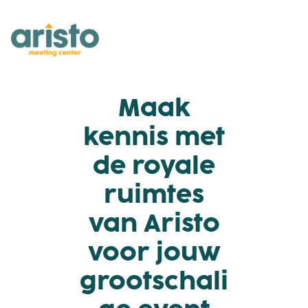
Maak
kennis met
de royale
ruimtes
van Aristo
voor jouw
grootschali