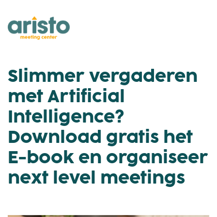
Slimmer vergaderen
met Artificial
Intelligence?
Download gratis het
E-book en organiseer
next level meetings