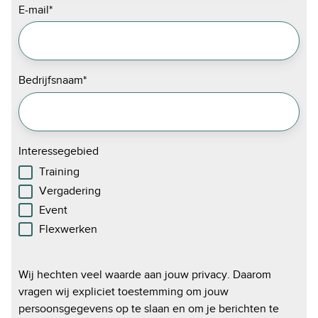
E-mail
*
Bedrijfsnaam
*
Interessegebied
Training
Vergadering
Event
Flexwerken
Wij hechten veel waarde aan jouw privacy. Daarom
vragen wij expliciet toestemming om jouw
persoonsgegevens op te slaan en om je berichten te