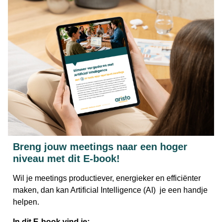
Breng jouw meetings naar een hoger
niveau met dit E-book!
Wil je meetings productiever, energieker en efficiënter
maken, dan kan Artificial Intelligence (AI) je een handje
helpen.
In dit E-book vind je: