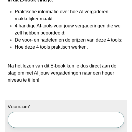
Praktische informatie over hoe AI vergaderen
makkelijker maakt;
4 handige AI-tools voor jouw vergaderingen die we
zelf hebben beoordeeld;
De voor- en nadelen en de prijzen van deze 4 tools;
Hoe deze 4 tools praktisch werken.
Na het lezen van dit E-book kun je dus direct aan de
slag om met AI jouw vergaderingen naar een hoger
niveau te tillen!
Voornaam
*