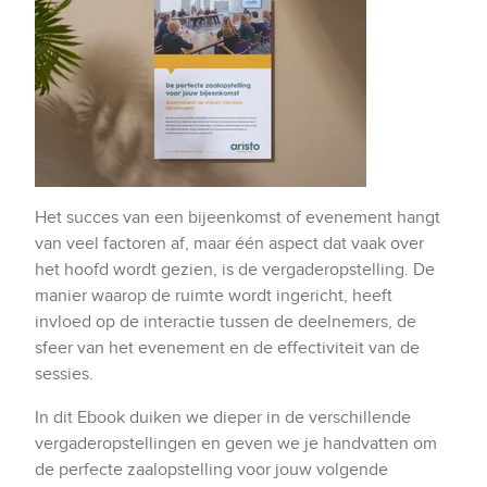
Het succes van een bijeenkomst of evenement hangt
van veel factoren af, maar één aspect dat vaak over
het hoofd wordt gezien, is de vergaderopstelling. De
manier waarop de ruimte wordt ingericht, heeft
invloed op de interactie tussen de deelnemers, de
sfeer van het evenement en de effectiviteit van de
sessies.
In dit Ebook duiken we dieper in de verschillende
vergaderopstellingen en geven we je handvatten om
de perfecte zaalopstelling voor jouw volgende