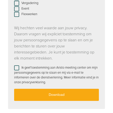
Vergadering
Event
Flexwerken
Wij hechten veel waarde aan jouw privacy.
Daarom vragen wij expliciet toestemming om
jouw persoonsgegevens op te slaan en om je
berichten te sturen over jouw
interessegebieden. Je kunt je toestemming op
elk moment intrekken.
Ik geef toestemming aan Aristo meeting center om mijn
persoonsgegevens op te slaan en mij via e-mail te
informeren over de dienstverlening. Meer informatie vind je in
onze privacyverklaring.