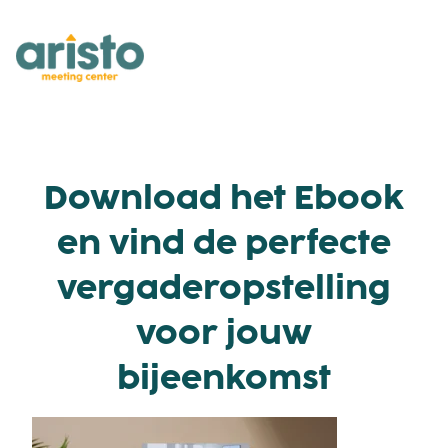
Download het Ebook
en vind de perfecte
vergaderopstelling
voor jouw
bijeenkomst