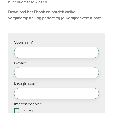
bijeenkomst te kiezen.
Download het Ebook en ontdek welke
vergaderopstelling perfect bij jouw bijeenkomst past.
Voornaam
*
E-mail
*
Bedrijfsnaam
*
Interessegebied
Training