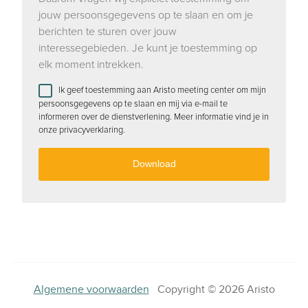
jouw persoonsgegevens op te slaan en om je
berichten te sturen over jouw
interessegebieden. Je kunt je toestemming op
elk moment intrekken.
Ik geef toestemming aan Aristo meeting center om mijn
persoonsgegevens op te slaan en mij via e-mail te
informeren over de dienstverlening. Meer informatie vind je in
onze privacyverklaring.
Algemene voorwaarden
Copyright © 2026 Aristo