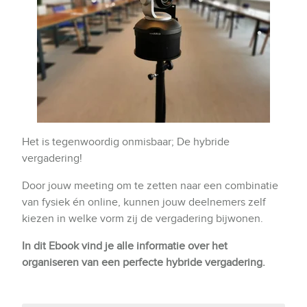
Het is tegenwoordig onmisbaar; De hybride
vergadering!
Door jouw meeting om te zetten naar een combinatie
van fysiek én online, kunnen jouw deelnemers zelf
kiezen in welke vorm zij de vergadering bijwonen.
In dit Ebook vind je alle informatie over het
organiseren van een perfecte hybride vergadering.