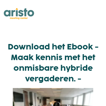
Download het Ebook -
Maak kennis met het
onmisbare hybride
vergaderen. -