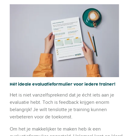
Hét ideale evaluatieformulier voor iedere trainer!
Het is niet vanzelfsprekend dat je écht iets aan je
evaluatie hebt. Toch is feedback krijgen enorm
belangrijk! Je wilt tenslotte je training kunnen
verbeteren voor de toekomst.
Om het je makkelijker te maken heb ik een