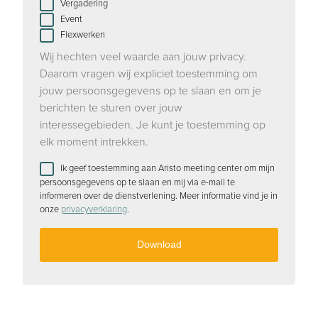
Vergadering
Event
Flexwerken
Wij hechten veel waarde aan jouw privacy.
Daarom vragen wij expliciet toestemming om
jouw persoonsgegevens op te slaan en om je
berichten te sturen over jouw
interessegebieden. Je kunt je toestemming op
elk moment intrekken.
Ik geef toestemming aan Aristo meeting center om mijn
persoonsgegevens op te slaan en mij via e-mail te
informeren over de dienstverlening. Meer informatie vind je in
onze
privacyverklaring
.