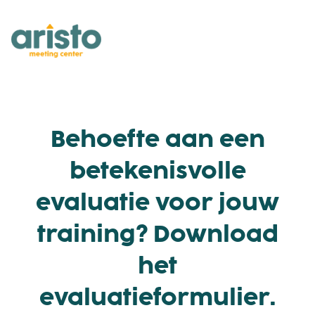
Behoefte aan een
betekenisvolle
evaluatie voor jouw
training? Download
het
evaluatieformulier.