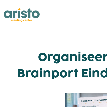
Organiseer
Brainport Eind