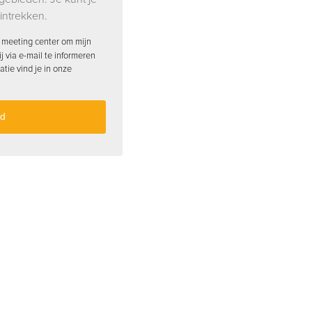
intrekken.
 meeting center om mijn
 via e-mail te informeren
atie vind je in onze