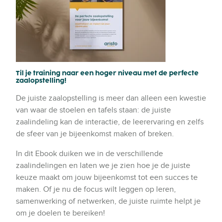
Til je training naar een hoger niveau met de perfecte
zaalopstelling!
De juiste zaalopstelling is meer dan alleen een kwestie
van waar de stoelen en tafels staan: de juiste
zaalindeling kan de interactie, de leerervaring en zelfs
de sfeer van je bijeenkomst maken of breken.
In dit Ebook duiken we in de verschillende
zaalindelingen en laten we je zien hoe je de juiste
keuze maakt om jouw bijeenkomst tot een succes te
maken. Of je nu de focus wilt leggen op leren,
samenwerking of netwerken, de juiste ruimte helpt je
om je doelen te bereiken!