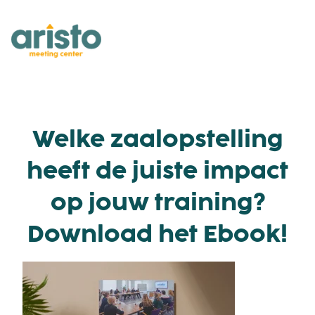
Welke zaalopstelling
heeft de juiste impact
op jouw training?
Download het Ebook!