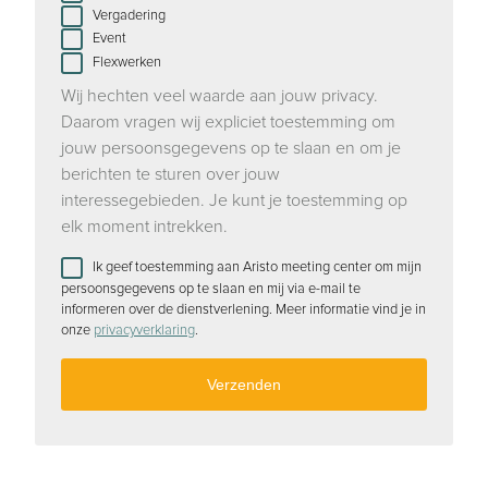
Vergadering
Event
Flexwerken
Wij hechten veel waarde aan jouw privacy.
Daarom vragen wij expliciet toestemming om
jouw persoonsgegevens op te slaan en om je
berichten te sturen over jouw
interessegebieden. Je kunt je toestemming op
elk moment intrekken.
Ik geef toestemming aan Aristo meeting center om mijn
persoonsgegevens op te slaan en mij via e-mail te
informeren over de dienstverlening. Meer informatie vind je in
onze
privacyverklaring
.