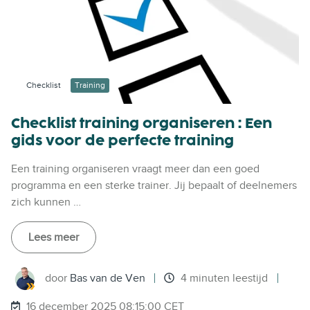
Checklist
Training
Checklist training organiseren : Een
gids voor de perfecte training
Een training organiseren vraagt meer dan een goed
programma en een sterke trainer. Jij bepaalt of deelnemers
zich kunnen …
Lees meer
door
Bas van de Ven
4 minuten leestijd
16 december 2025 08:15:00 CET