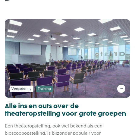
Vergadering
Training
Alle ins en outs over de
theateropstelling voor grote groepen
Een theateropstelling, ook wel bekend als een
bioscoopopstelling, is bijzonder populair voor