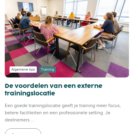
Algemene tips
Training
De voordelen van een externe
trainingslocatie
Een goede trainingslocatie geeft je training meer focus,
betere faciliteiten en een professionele setting. Je
deelnemers …