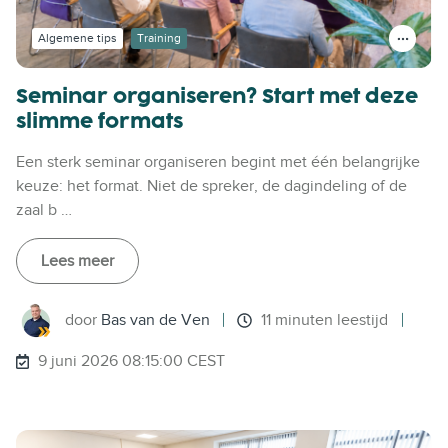
Algemene tips
Training
Seminar organiseren? Start met deze
slimme formats
Een sterk seminar organiseren begint met één belangrijke
keuze: het format. Niet de spreker, de dagindeling of de
zaal b …
Lees meer
door
Bas van de Ven
11 minuten leestijd
9 juni 2026 08:15:00 CEST