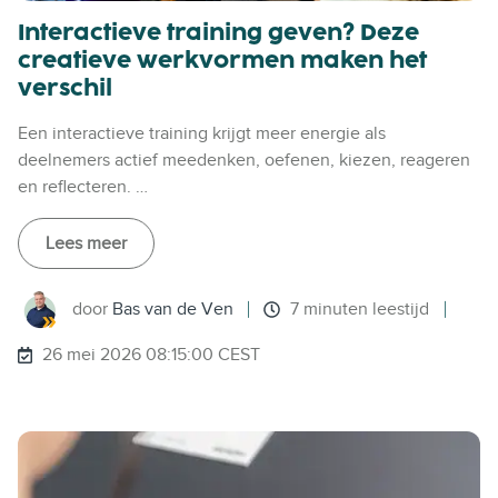
Interactieve training geven? Deze
creatieve werkvormen maken het
verschil
Een interactieve training krijgt meer energie als
deelnemers actief meedenken, oefenen, kiezen, reageren
en reflecteren. …
Lees meer
door
Bas van de Ven
7 minuten leestijd
26 mei 2026 08:15:00 CEST