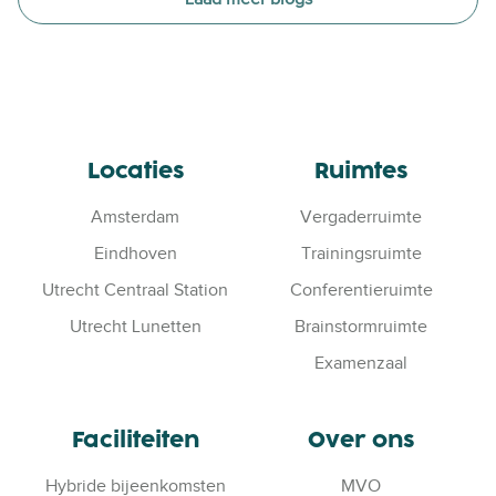
Locaties
Ruimtes
Amsterdam
Vergaderruimte
Eindhoven
Trainingsruimte
Utrecht Centraal Station
Conferentieruimte
Utrecht Lunetten
Brainstormruimte
Examenzaal
Faciliteiten
Over ons
Hybride bijeenkomsten
MVO