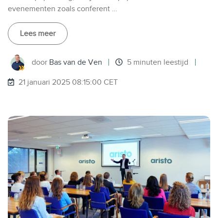
evenementen zoals conferent …
Lees meer
door
Bas van de Ven
5 minuten leestijd
21 januari 2025 08:15:00 CET