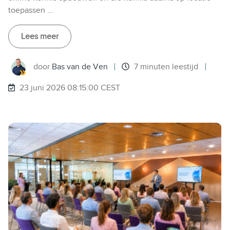
toepassen …
Lees meer
door
Bas van de Ven
7 minuten leestijd
23 juni 2026 08:15:00 CEST