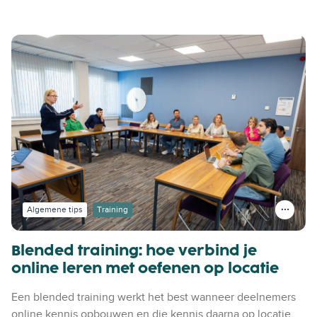
Algemene tips
Training
Blended training: hoe verbind je
online leren met oefenen op locatie
Een blended training werkt het best wanneer deelnemers
online kennis opbouwen en die kennis daarna op locatie