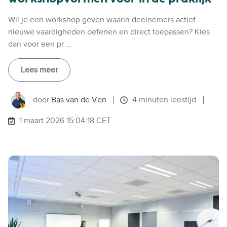
Wil je een workshop geven waarin deelnemers actief
nieuwe vaardigheden oefenen en direct toepassen? Kies
dan voor een pr …
Lees meer
door
Bas van de Ven
4 minuten leestijd
1 maart 2026 15:04:18 CET