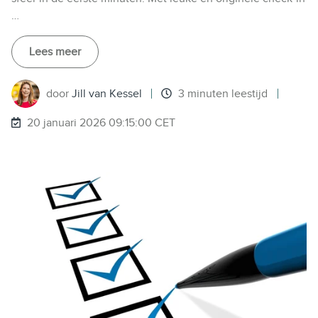
…
Lees meer
door
Jill van Kessel
3 minuten leestijd
20 januari 2026 09:15:00 CET