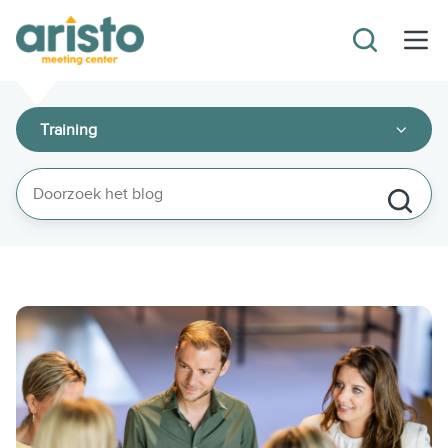
Training