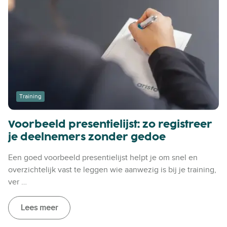
Training
Voorbeeld presentielijst: zo registreer
je deelnemers zonder gedoe
Een goed voorbeeld presentielijst helpt je om snel en
overzichtelijk vast te leggen wie aanwezig is bij je training,
ver …
Lees meer