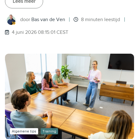
Lees meer
door
Bas van de Ven
8 minuten leestijd
4 juni 2026 08:15:01 CEST
Algemene tips
Training