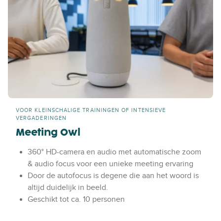
VOOR KLEINSCHALIGE TRAININGEN OF INTENSIEVE
VERGADERINGEN
Meeting Owl
360°
HD-camera en audio met automatische zoom
& audio focus voor een unieke meeting ervaring
Door de autofocus is degene die aan het woord is
altijd duidelijk in beeld.
Geschikt tot ca. 10 personen