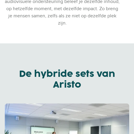
audiovisuele ondersteuning beleef je dezelfde inhoud,
op hetzelfde moment, met dezelfde impact. Zo breng
je mensen samen, zelfs als ze niet op dezelfde plek
zijn.
De hybride sets van
Aristo