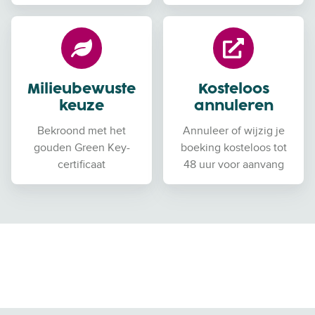
Milieubewuste
Kosteloos
keuze
annuleren
Bekroond met het
Annuleer of wijzig je
gouden Green Key-
boeking kosteloos tot
certificaat
48 uur voor aanvang