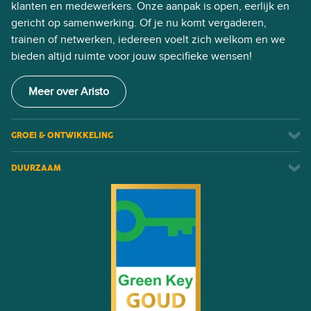
klanten en medewerkers. Onze aanpak is open, eerlijk en
gericht op samenwerking. Of je nu komt vergaderen,
trainen of netwerken, iedereen voelt zich welkom en we
bieden altijd ruimte voor jouw specifieke wensen!
Meer over Aristo
GROEI & ONTWIKKELING
DUURZAAM