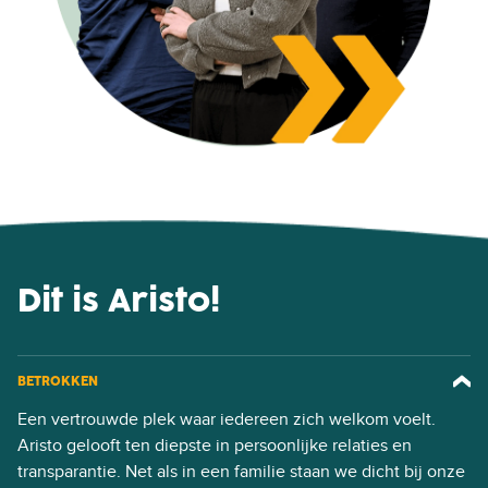
Dit is Aristo!
BETROKKEN
Een vertrouwde plek waar iedereen zich welkom voelt.
Aristo gelooft ten diepste in persoonlijke relaties en
transparantie. Net als in een familie staan we dicht bij onze