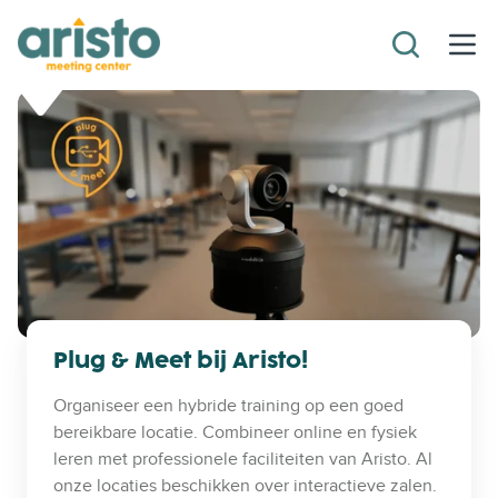
Plug & Meet bij Aristo!
Organiseer een hybride training op een goed
bereikbare locatie. Combineer online en fysiek
leren met professionele faciliteiten van Aristo. Al
onze locaties beschikken over interactieve zalen.