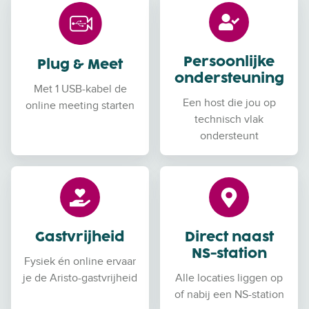
Persoonlijke
Plug & Meet
ondersteuning
Met 1 USB-kabel de
Een host die jou op
online meeting starten
technisch vlak
ondersteunt
Gastvrijheid
Direct naast
NS-station
Fysiek én online ervaar
je de Aristo-gastvrijheid
Alle locaties liggen op
of nabij een NS-station