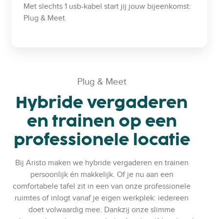
Met slechts 1 usb-kabel start jij jouw bijeenkomst:
Plug & Meet.
Plug & Meet
Hybride vergaderen
en trainen op een
professionele locatie
Bij Aristo maken we hybride vergaderen en trainen
persoonlijk én makkelijk. Of je nu aan een
comfortabele tafel zit in een van onze professionele
ruimtes of inlogt vanaf je eigen werkplek: iedereen
doet volwaardig mee. Dankzij onze slimme