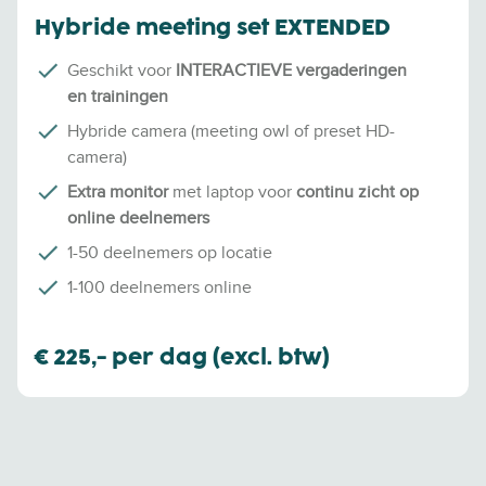
Hybride meeting set EXTENDED
Geschikt voor
INTERACTIEVE vergaderingen
en
trainingen
Hybride camera (meeting owl of preset HD-
camera)
Extra monitor
met laptop voor
continu zicht op
online deelnemers
1-50 deelnemers op locatie
1-100 deelnemers online
€ 225,- per dag (excl. btw)