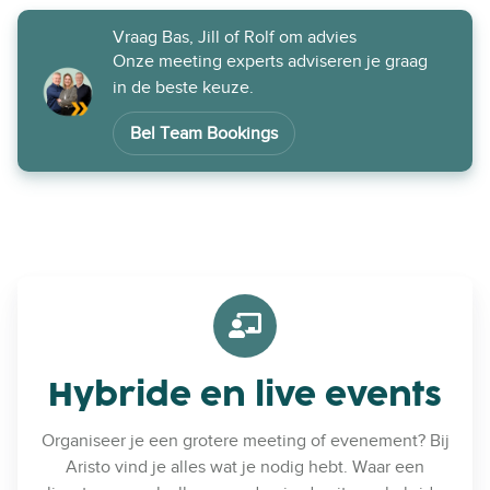
Vraag Bas, Jill of Rolf om advies
Onze meeting experts adviseren je graag
in de beste keuze.
Bel Team Bookings
Hybride en live events
Organiseer je een grotere meeting of evenement? Bij
Aristo vind je alles wat je nodig hebt. Waar een