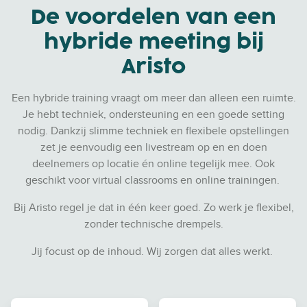
De voordelen van een
hybride meeting bij
Aristo
Een hybride training vraagt om meer dan alleen een ruimte.
Je hebt techniek, ondersteuning en een goede setting
nodig. Dankzij slimme techniek en flexibele opstellingen
zet je eenvoudig een livestream op en en doen
deelnemers op locatie én online tegelijk mee.
Ook
geschikt voor virtual classrooms en online trainingen.
Bij Aristo regel je dat in één keer goed.
Zo werk je flexibel,
zonder technische drempels.
Jij focust op de inhoud. Wij zorgen dat alles werkt.