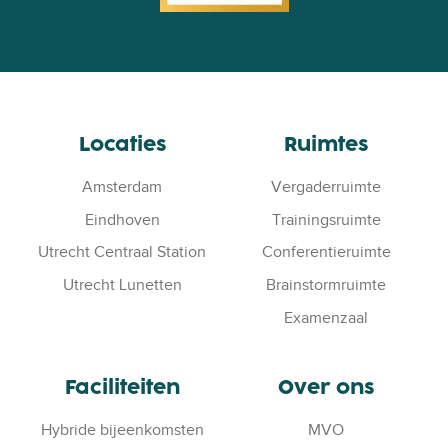
Locaties
Ruimtes
Amsterdam
Vergaderruimte
Eindhoven
Trainingsruimte
Utrecht Centraal Station
Conferentieruimte
Utrecht Lunetten
Brainstormruimte
Examenzaal
Faciliteiten
Over ons
Hybride bijeenkomsten
MVO