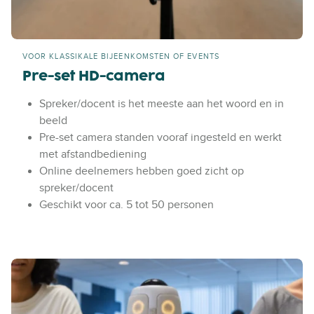
VOOR KLASSIKALE BIJEENKOMSTEN OF EVENTS
Pre-set HD-camera
Spreker/docent is het meeste aan het woord en in
beeld
Pre-set camera standen vooraf ingesteld en werkt
met afstandbediening
Online deelnemers hebben goed zicht op
spreker/docent
Geschikt voor ca. 5 tot 50 personen