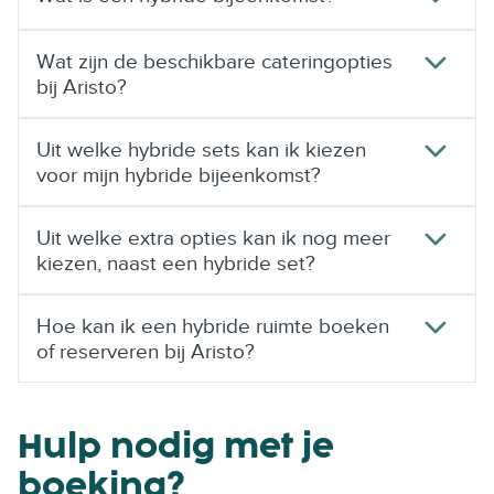
Wat zijn de beschikbare cateringopties
bij Aristo?
Uit welke hybride sets kan ik kiezen
voor mijn hybride bijeenkomst?
Uit welke extra opties kan ik nog meer
kiezen, naast een hybride set?
Hoe kan ik een hybride ruimte boeken
of reserveren bij Aristo?
Hulp nodig met je
boeking?