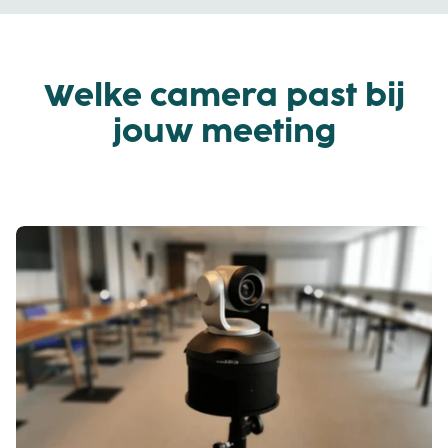
Welke camera past bij
jouw meeting