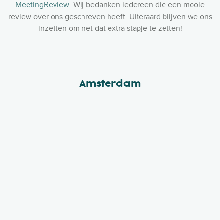
MeetingReview.
Wij bedanken iedereen die een mooie
review over ons geschreven heeft. Uiteraard blijven we ons
inzetten om net dat extra stapje te zetten!
Amsterdam