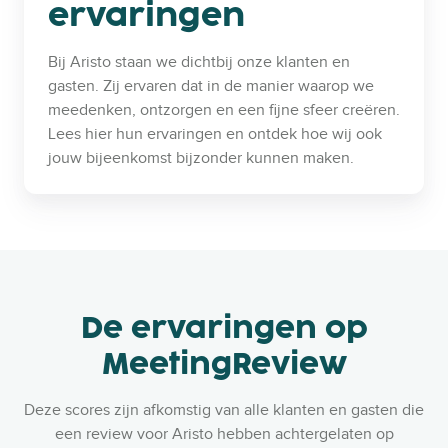
ervaringen
Bij Aristo staan we dichtbij onze klanten en
gasten. Zij ervaren dat in de manier waarop we
meedenken, ontzorgen en een fijne sfeer creëren.
Lees hier hun ervaringen en ontdek hoe wij ook
jouw bijeenkomst bijzonder kunnen maken.
De ervaringen op
MeetingReview
Deze scores zijn afkomstig van alle klanten en gasten die
een review voor Aristo hebben achtergelaten op