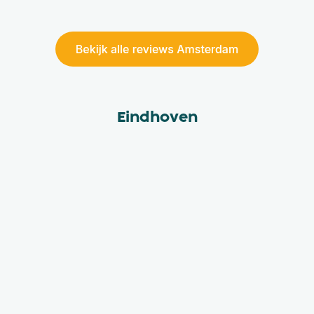
Eindhoven