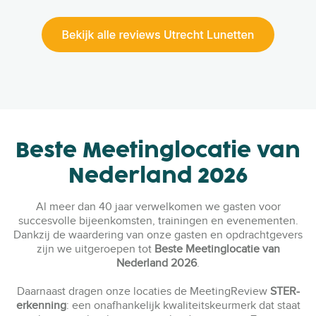
Beste Meetinglocatie van
Nederland 2026
Al meer dan 40 jaar verwelkomen we gasten voor
succesvolle bijeenkomsten, trainingen en evenementen.
Dankzij de waardering van onze gasten en opdrachtgevers
zijn we uitgeroepen tot
Beste Meetinglocatie van
Nederland 2026
.
Daarnaast dragen onze locaties de MeetingReview
STER-
erkenning
: een onafhankelijk kwaliteitskeurmerk dat staat