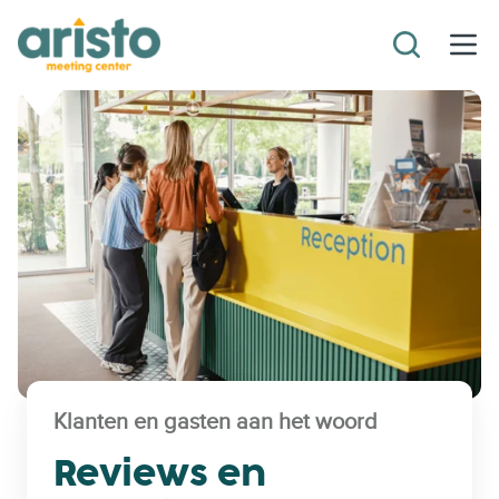
Klanten en gasten aan het woord
Reviews en