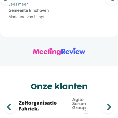
Lees meer
Gemeente Eindhoven
Marianne van Limpt
Onze klanten