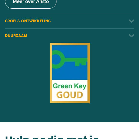
Meer over Aristo
GROEI & ONTWIKKELING
DUURZAAM