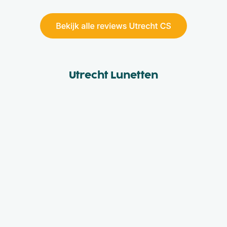
Utrecht Lunetten