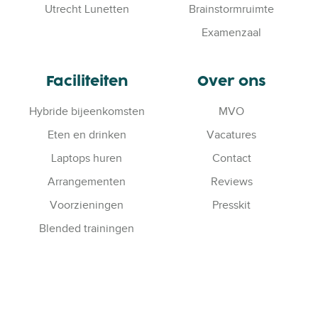
Utrecht Lunetten
Brainstormruimte
Examenzaal
Faciliteiten
Over ons
Hybride bijeenkomsten
MVO
Eten en drinken
Vacatures
Laptops huren
Contact
Arrangementen
Reviews
Voorzieningen
Presskit
Blended trainingen