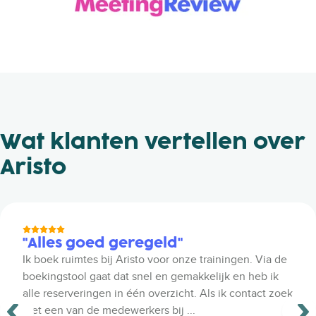
Wat klanten vertellen over
Aristo
"Alles goed geregeld"
Ik boek ruimtes bij Aristo voor onze trainingen. Via de
boekingstool gaat dat snel en gemakkelijk en heb ik
alle reserveringen in één overzicht. Als ik contact zoek
met een van de medewerkers bij ...