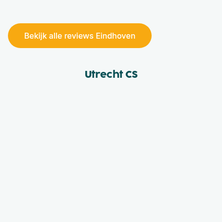
Utrecht CS