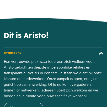
Dit is Aristo!
BETROKKEN
Een vertrouwde plek waar iedereen zich welkom voelt.
Aristo gelooft ten diepste in persoonlijke relaties en
transparantie. Net als in een familie staan we dicht bij onze
klanten en medewerkers. Onze aanpak is open, eerlijk en
gericht op samenwerking. Of je nu komt vergaderen,
trainen of netwerken, iedereen voelt zich welkom en we
bieden altijd ruimte voor jouw specifieke wensen!