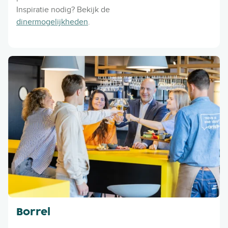
Inspiratie nodig? Bekijk de
dinermogelijkheden
.
Borrel