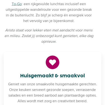
To-Go
: een rijkgevulde lunchtas inclusief een
uitgestippelde wandelroute voor een gezonde break
in de buitenlucht. Zo blijf je scherp én energiek voor
het vervolg van je bijeenkomst.
Aristo staat voor lekker eten met aandacht voor mens
en milieu. Zodat jij onbezorgd kunt genieten, elke dag
opnieuw.
Huisgemaakt & smaakvol
Geniet van onze smaakvolle huisgemaakte gerechten.
Onze keuken serveert gezonde soepen, verrassende
salades en een breed aanbod aan plantaardige opties.
Alles wordt met zorg en creativiteit bereid.