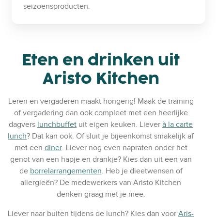
seizoensproducten.
Eten en drinken uit
Aristo Kitchen
Leren en vergaderen maakt hongerig! Maak de training
of vergadering dan ook compleet met een heerlijke
dagvers
lunchbuffet
uit eigen keuken.
Liever
à la carte
lunch
? Dat kan ook.
Of sluit je bijeenkomst smakelijk af
met een
diner
. Liever nog even napraten onder het
genot van een hapje en drankje? Kies dan uit een van
de
borrelarrangementen
. Heb je dieetwensen of
allergieën? De medewerkers van Aristo Kitchen
denken graag met je mee.
Liever naar buiten tijdens de lunch? Kies dan voor
Aris-