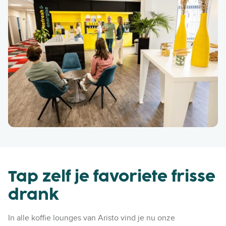
Tap zelf je favoriete frisse
drank
In alle koffie lounges van Aristo vind je nu onze