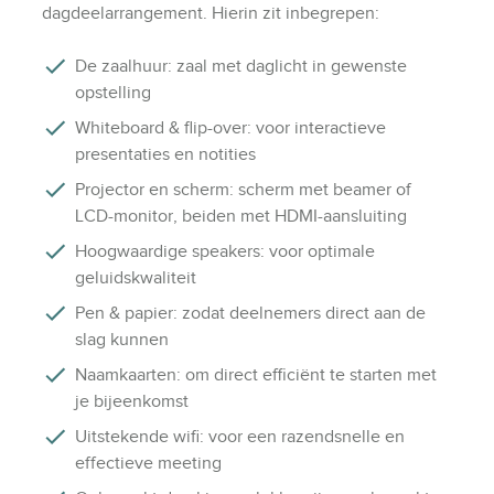
dagdeelarrangement. Hierin zit inbegrepen:
De zaalhuur: zaal met daglicht in gewenste
opstelling
Whiteboard & flip-over: voor interactieve
presentaties en notities
Projector en scherm: scherm met beamer of
LCD-monitor, beiden met HDMI-aansluiting
Hoogwaardige speakers: voor optimale
geluidskwaliteit
Pen & papier: zodat deelnemers direct aan de
slag kunnen
Naamkaarten: om direct efficiënt te starten met
je bijeenkomst
Uitstekende wifi: voor een razendsnelle en
effectieve meeting