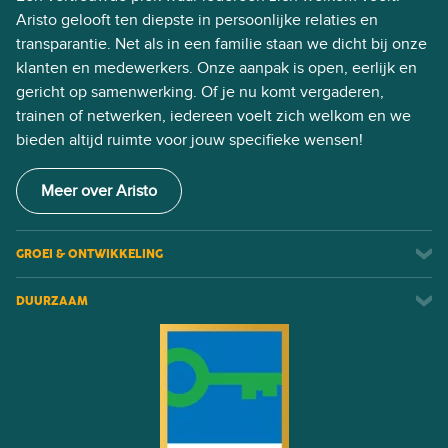
Aristo gelooft ten diepste in persoonlijke relaties en
transparantie. Net als in een familie staan we dicht bij onze
klanten en medewerkers. Onze aanpak is open, eerlijk en
gericht op samenwerking. Of je nu komt vergaderen,
trainen of netwerken, iedereen voelt zich welkom en we
bieden altijd ruimte voor jouw specifieke wensen!
Meer over Aristo
GROEI & ONTWIKKELING
DUURZAAM