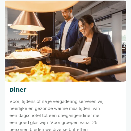
Diner
Voor, tijdens of na je vergadering serveren wij
heerlijke en gezonde warme maaltijden, van
een dagschotel tot een driegangendiner met
een goed glas wijn. Voor groepen vanaf 25
personen bieden we diverse buffetten.