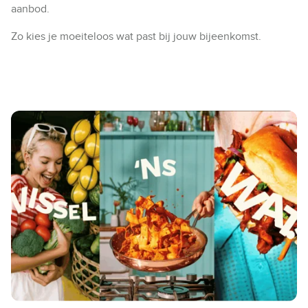
aanbod.
Zo kies je moeiteloos wat past bij jouw bijeenkomst.