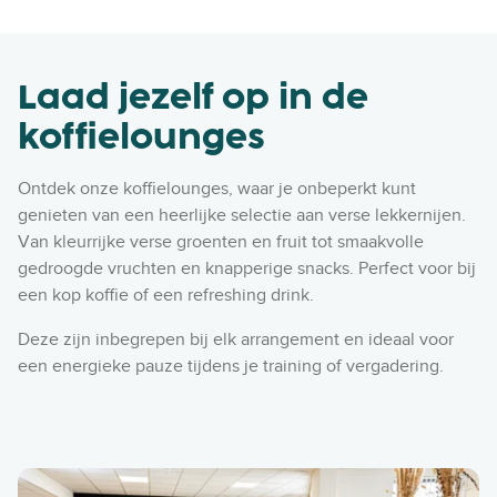
Laad jezelf op in de
koffielounges
Ontdek onze koffielounges, waar je onbeperkt kunt
genieten van een heerlijke selectie aan verse lekkernijen.
Van kleurrijke verse groenten en fruit tot smaakvolle
gedroogde vruchten en knapperige snacks. Perfect voor bij
een kop koffie of een refreshing drink.
Deze zijn inbegrepen bij elk arrangement en ideaal voor
een energieke pauze tijdens je training of vergadering.