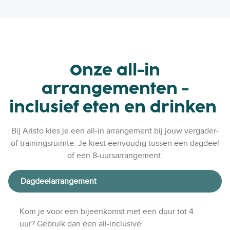
Onze all-in
arrangementen -
inclusief eten en drinken
Bij Aristo kies je een all-in arrangement bij jouw vergader-
of trainingsruimte. Je kiest eenvoudig tussen een dagdeel
of een 8-uursarrangement.
Dagdeelarrangement
Kom je voor een bijeenkomst met een duur tot 4
uur? Gebruik dan een all-inclusive