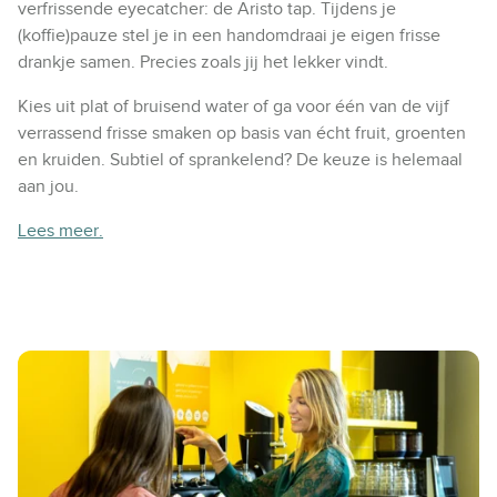
verfrissende eyecatcher: de Aristo tap. Tijdens je
(koffie)pauze stel je in een handomdraai je eigen frisse
drankje samen. Precies zoals jij het lekker vindt.
Kies uit plat of bruisend water of ga voor één van de vijf
verrassend frisse smaken op basis van écht fruit, groenten
en kruiden. Subtiel of sprankelend? De keuze is helemaal
aan jou.
Lees meer.