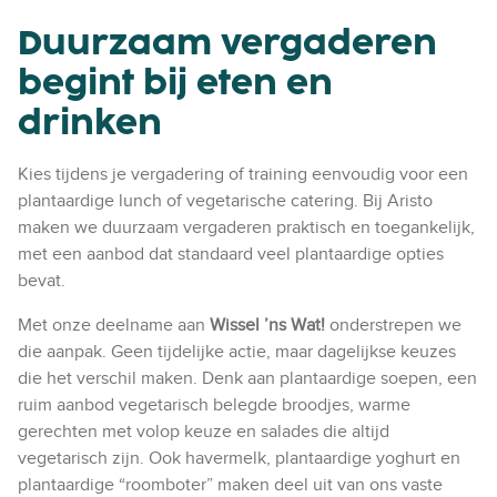
Duurzaam vergaderen
begint bij eten en
drinken
Kies tijdens je vergadering of training eenvoudig voor een
plantaardige lunch of vegetarische catering. Bij Aristo
maken we duurzaam vergaderen praktisch en toegankelijk,
met een aanbod dat standaard veel plantaardige opties
bevat.
Met onze deelname aan
Wissel ’ns Wat!
onderstrepen we
die aanpak. Geen tijdelijke actie, maar dagelijkse keuzes
die het verschil maken. Denk aan plantaardige soepen, een
ruim aanbod vegetarisch belegde broodjes, warme
gerechten met volop keuze en salades die altijd
vegetarisch zijn. Ook havermelk, plantaardige yoghurt en
plantaardige “roomboter” maken deel uit van ons vaste