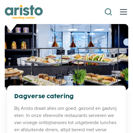
Dagverse catering
Bij Aristo draait alles om goed, gezond en gastvrij
eten. In onze sfeervolle restaurants serveren we
van vroege ontbijtsessies tot uitgebreide lunches
en afsluitende diners, altijd bereid met verse