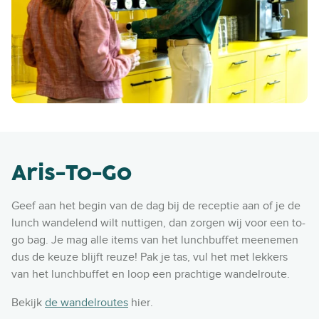
Aris-To-Go
Geef aan het begin van de dag bij de receptie aan of je de
lunch wandelend wilt nuttigen, dan zorgen wij voor een to-
go bag. Je mag alle items van het lunchbuffet meenemen
dus de keuze blijft reuze! Pak je tas, vul het met lekkers
van het lunchbuffet en loop een prachtige wandelroute.
Bekijk
de wandelroutes
hier.