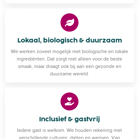
Lokaal, biologisch & duurzaam
We werken zoveel mogelijk met biologische en lokale
ingrediënten. Dat zorgt niet alleen voor de beste
smaak, maar draagt ook bij aan een gezonde en
duurzame wereld.
Inclusief & gastvrij
Iedere gast is welkom. We houden rekening met
verschillende culturen, diëten en wensen. Van