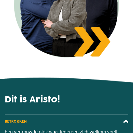
Dit is Aristo!
BETROKKEN
Een vertrouwde plek waar iedereen zich welkom voelt.