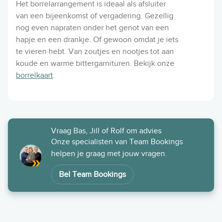
Het borrelarrangement is ideaal als afsluiter
van een bijeenkomst of vergadering. Gezellig
nog even napraten onder het genot van een
hapje en een drankje. Of gewoon omdat je iets
te vieren hebt. Van zoutjes en nootjes tot aan
koude en warme bittergarnituren. Bekijk onze
borrelkaart
.
Vraag Bas, Jill of Rolf om advies
Onze specialisten van Team Bookings
helpen je graag met jouw vragen.
Bel Team Bookings