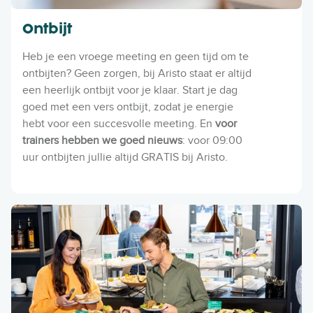
Ontbijt
Heb je een vroege meeting en geen tijd om te
ontbijten? Geen zorgen, bij Aristo staat er altijd
een heerlijk ontbijt voor je klaar. Start je dag
goed met een vers ontbijt, zodat je energie
hebt voor een succesvolle meeting. En
voor
trainers hebben we goed nieuws
: voor 09:00
uur ontbijten jullie altijd GRATIS bij Aristo.