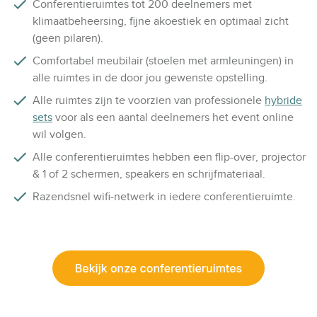
Conferentieruimtes tot 200 deelnemers met
klimaatbeheersing, fijne akoestiek en optimaal zicht
(geen pilaren).
Comfortabel meubilair (stoelen met armleuningen) in
alle ruimtes in de door jou gewenste opstelling.
Alle ruimtes zijn te voorzien van professionele
hybride
sets
voor als een aantal deelnemers het event online
wil volgen.
Alle conferentieruimtes hebben een flip-over, projector
& 1 of 2 schermen, speakers en schrijfmateriaal.
Razendsnel wifi-netwerk in iedere conferentieruimte.