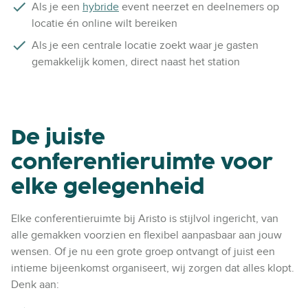
Als je een
hybride
event neerzet en deelnemers op
locatie én online wilt bereiken
Als je een centrale locatie zoekt waar je gasten
gemakkelijk komen, direct naast het station
De juiste
conferentieruimte voor
elke gelegenheid
Elke conferentieruimte bij Aristo is stijlvol ingericht, van
alle gemakken voorzien en flexibel aanpasbaar aan jouw
wensen. Of je nu een grote groep ontvangt of juist een
intieme bijeenkomst organiseert, wij zorgen dat alles klopt.
Denk aan: