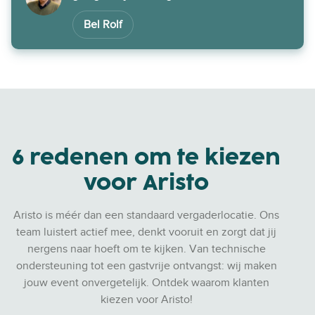
Bel Rolf
6 redenen om te kiezen
voor Aristo
Aristo is méér dan een standaard vergaderlocatie. Ons
team luistert actief mee, denkt vooruit en zorgt dat jij
nergens naar hoeft om te kijken. Van technische
ondersteuning tot een gastvrije ontvangst: wij maken
jouw event onvergetelijk. Ontdek waarom klanten
kiezen voor Aristo!