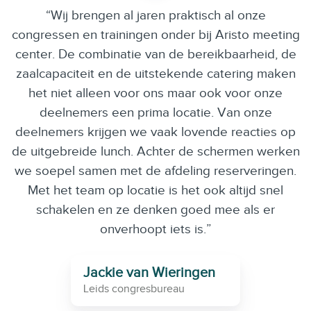
“Wij brengen al jaren praktisch al onze
congressen en trainingen onder bij Aristo meeting
center. De combinatie van de bereikbaarheid, de
zaalcapaciteit en de uitstekende catering maken
het niet alleen voor ons maar ook voor onze
deelnemers een prima locatie. Van onze
deelnemers krijgen we vaak lovende reacties op
de uitgebreide lunch. Achter de schermen werken
we soepel samen met de afdeling reserveringen.
Met het team op locatie is het ook altijd snel
schakelen en ze denken goed mee als er
onverhoopt iets is.”
Jackie van Wieringen
Leids congresbureau