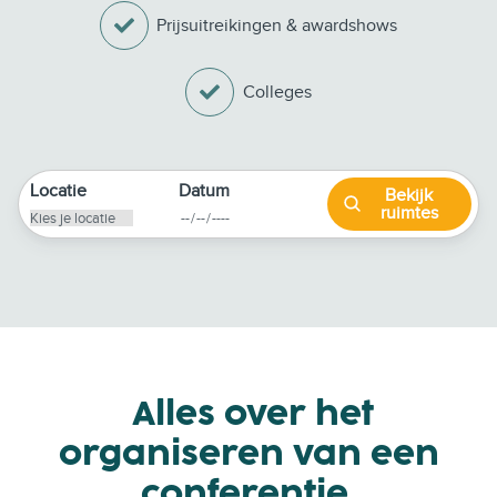
Prijsuitreikingen & awardshows
Colleges
Locatie
Datum
Bekijk
ruimtes
Alles over het
organiseren van een
conferentie