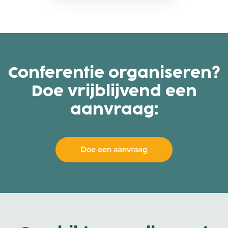
Conferentie organiseren?
Doe vrijblijvend een
aanvraag: