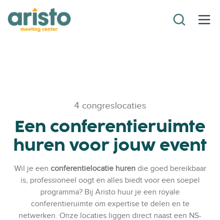
4 congreslocaties
Een conferentieruimte
huren voor jouw event
Wil je een
conferentielocatie huren
die goed bereikbaar
is, professioneel oogt en alles biedt voor een soepel
programma? Bij Aristo huur je een royale
conferentieruimte om expertise te delen en te
netwerken. Onze locaties liggen direct naast een NS-