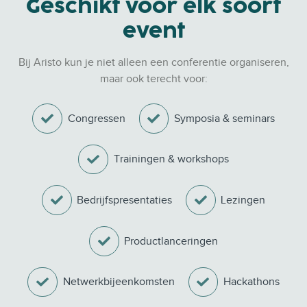
Geschikt voor elk soort
event
Bij Aristo kun je niet alleen een conferentie organiseren,
maar ook terecht voor:
Congressen
Symposia & seminars
Trainingen & workshops
Bedrijfspresentaties
Lezingen
Productlanceringen
Netwerkbijeenkomsten
Hackathons