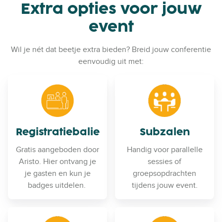
Extra opties voor jouw
event
Wil je nét dat beetje extra bieden? Breid jouw conferentie
eenvoudig uit met:
Registratiebalie
Subzalen
Gratis aangeboden door
Handig voor parallelle
Aristo. Hier ontvang je
sessies of
je gasten en kun je
groepsopdrachten
badges uitdelen.
tijdens jouw event.