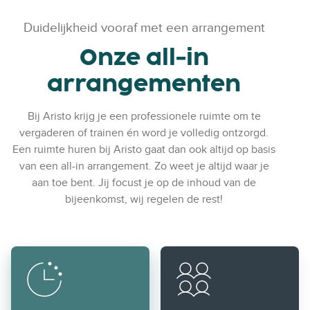
Duidelijkheid vooraf met een arrangement
Onze all-in
arrangementen
Bij Aristo krijg je een professionele ruimte om te
vergaderen of trainen én word je volledig ontzorgd.
Een ruimte huren bij Aristo gaat dan ook altijd op basis
van een all-in arrangement. Zo weet je altijd waar je
aan toe bent. Jij focust je op de inhoud van de
bijeenkomst, wij regelen de rest!