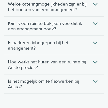
Welke cateringmogelijkheden zijn er bij
het boeken van een arrangement?
Kan ik een ruimte bekijken voordat ik
een arrangement boek?
Is parkeren inbegrepen bij het
arrangement?
Hoe werkt het huren van een ruimte bij
Aristo precies?
Is het mogelijk om te flexwerken bij
Aristo?