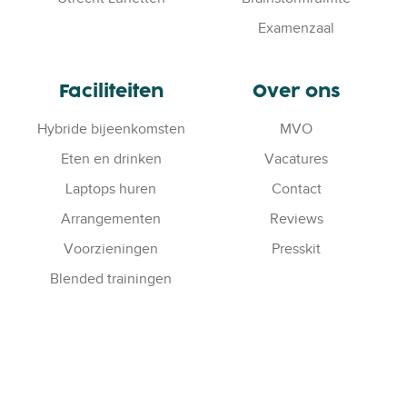
Examenzaal
Faciliteiten
Over ons
Hybride bijeenkomsten
MVO
Eten en drinken
Vacatures
Laptops huren
Contact
Arrangementen
Reviews
Voorzieningen
Presskit
Blended trainingen