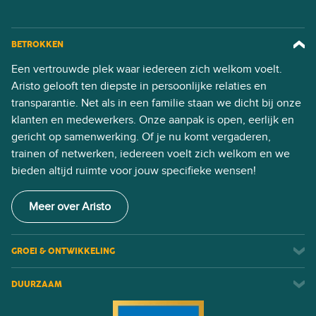
BETROKKEN
Een vertrouwde plek waar iedereen zich welkom voelt.
Aristo gelooft ten diepste in persoonlijke relaties en
transparantie. Net als in een familie staan we dicht bij onze
klanten en medewerkers. Onze aanpak is open, eerlijk en
gericht op samenwerking. Of je nu komt vergaderen,
trainen of netwerken, iedereen voelt zich welkom en we
bieden altijd ruimte voor jouw specifieke wensen!
Meer over Aristo
GROEI & ONTWIKKELING
DUURZAAM