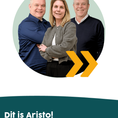
Dit is Aristo!