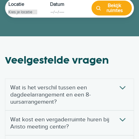
Locatie
Datum
Bekijk
ruimtes
Veelgestelde vragen
Wat is het verschil tussen een
dagdeelarrangement en een 8-
uursarrangement?
Wat kost een vergaderruimte huren bij
Aristo meeting center?