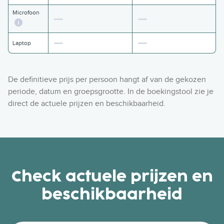
Microfoon
Laptop
De definitieve prijs per persoon hangt af van de gekozen
periode, datum en groepsgrootte. In de boekingstool zie je
direct de actuele prijzen en beschikbaarheid.
Check actuele prijzen en
beschikbaarheid