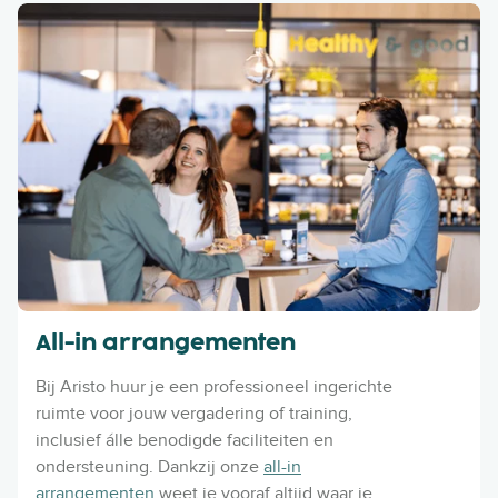
All-in arrangementen
Bij Aristo huur je een professioneel ingerichte
ruimte voor jouw vergadering of training,
inclusief álle benodigde faciliteiten en
ondersteuning. Dankzij onze
all-in
arrangementen
weet je vooraf altijd waar je