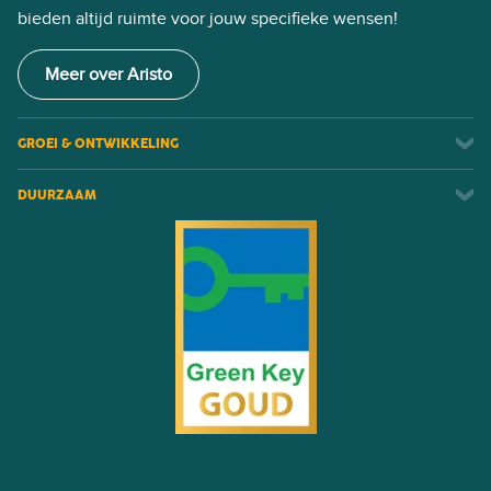
bieden altijd ruimte voor jouw specifieke wensen!
Meer over Aristo
GROEI & ONTWIKKELING
DUURZAAM