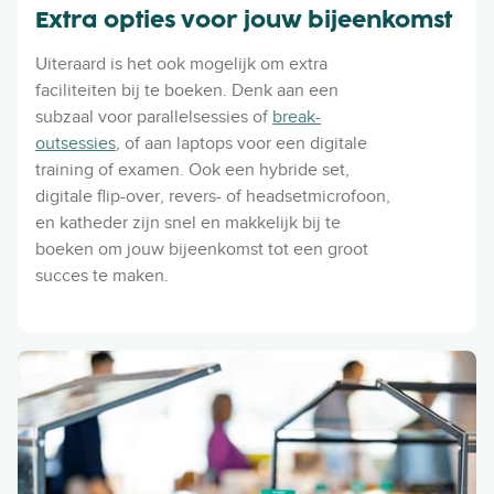
Extra opties voor jouw bijeenkomst
Uiteraard is het ook mogelijk om extra
faciliteiten bij te boeken. Denk aan een
subzaal voor parallelsessies of
break-
outsessies
, of aan laptops voor een digitale
training of examen. Ook een hybride set,
digitale flip-over, revers- of headsetmicrofoon,
en katheder zijn snel en makkelijk bij te
boeken om jouw bijeenkomst tot een groot
succes te maken.