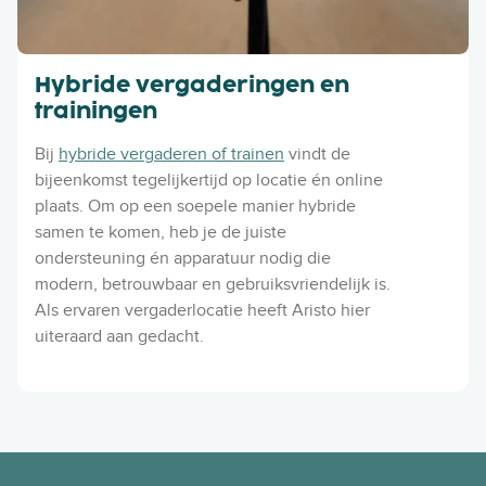
Hybride vergaderingen en
trainingen
Bij
hybride vergaderen of trainen
vindt de
bijeenkomst tegelijkertijd op locatie én online
plaats. Om op een soepele manier hybride
samen te komen, heb je de juiste
ondersteuning én apparatuur nodig die
modern, betrouwbaar en gebruiksvriendelijk is.
Als ervaren vergaderlocatie heeft Aristo hier
uiteraard aan gedacht.