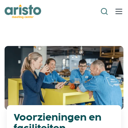
Voorzieningen en