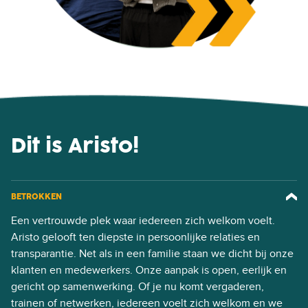
Dit is Aristo!
BETROKKEN
Een vertrouwde plek waar iedereen zich welkom voelt.
Aristo gelooft ten diepste in persoonlijke relaties en
transparantie. Net als in een familie staan we dicht bij onze
klanten en medewerkers. Onze aanpak is open, eerlijk en
gericht op samenwerking. Of je nu komt vergaderen,
trainen of netwerken, iedereen voelt zich welkom en we