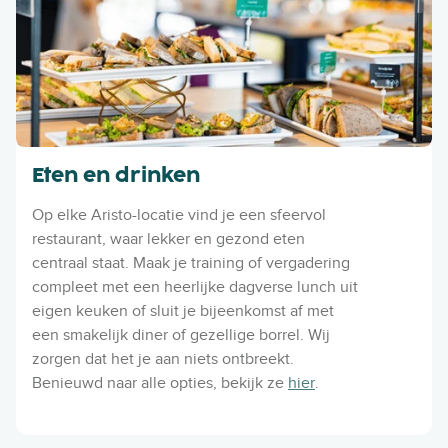
Eten en drinken
Op elke Aristo-locatie vind je een sfeervol
restaurant, waar lekker en gezond eten
centraal staat. Maak je training of vergadering
compleet met een heerlijke dagverse lunch uit
eigen keuken of sluit je bijeenkomst af met
een smakelijk diner of gezellige borrel. Wij
zorgen dat het je aan niets ontbreekt.
Benieuwd naar alle opties, bekijk ze
hier
.