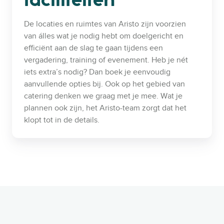
faciliteiten
De locaties en ruimtes van Aristo zijn voorzien
van álles wat je nodig hebt om doelgericht en
efficiënt aan de slag te gaan tijdens een
vergadering, training of evenement. Heb je nét
iets extra’s nodig? Dan boek je eenvoudig
aanvullende opties bij. Ook op het gebied van
catering denken we graag met je mee. Wat je
plannen ook zijn, het Aristo-team zorgt dat het
klopt tot in de details.