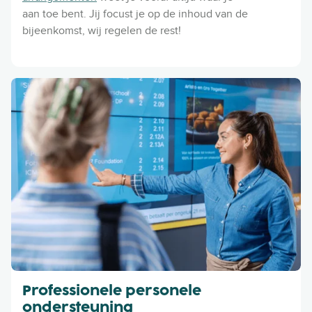
aan toe bent. Jij focust je op de inhoud van de
bijeenkomst, wij regelen de rest!
Professionele personele
ondersteuning