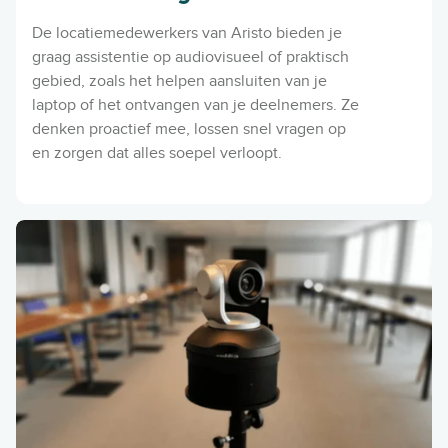
De locatiemedewerkers van Aristo bieden je
graag assistentie op audiovisueel of praktisch
gebied,
zoals het helpen aansluiten van je
laptop of het ontvangen van je deelnemers
. Ze
denken proactief mee, lossen snel vragen op
en zorgen dat alles soepel verloopt.