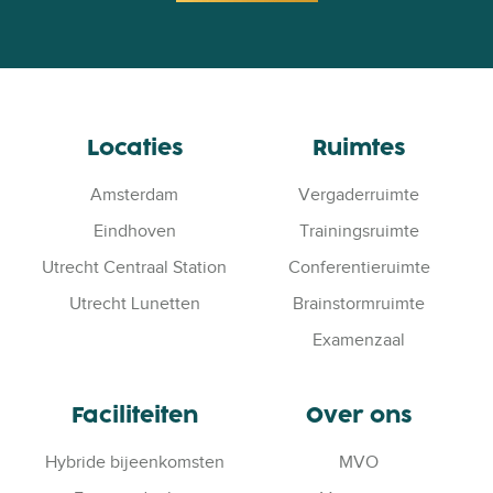
Locaties
Ruimtes
Amsterdam
Vergaderruimte
Eindhoven
Trainingsruimte
Utrecht Centraal Station
Conferentieruimte
Utrecht Lunetten
Brainstormruimte
Examenzaal
Faciliteiten
Over ons
Hybride bijeenkomsten
MVO