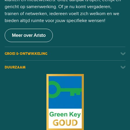
gericht op samenwerking. Of je nu komt vergaderen,
trainen of netwerken, iedereen voelt zich welkom en we
bieden altijd ruimte voor jouw specifieke wensen!
Meer over Aristo
GROEI & ONTWIKKELING
DUURZAAM