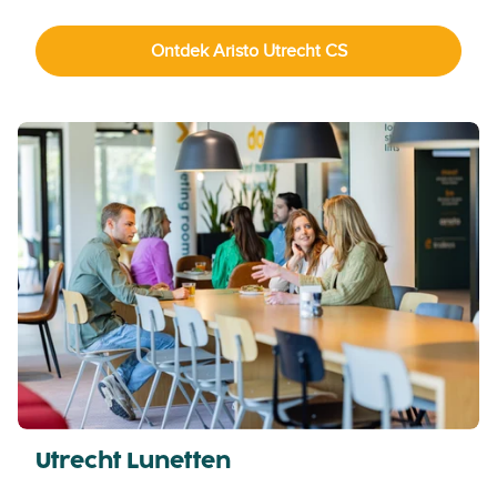
Ontdek Aristo Utrecht CS
Utrecht Lunetten