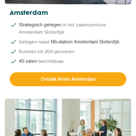
Amsterdam
Strategisch gelegen
in hét zakencentrum
Amsterdam Sloterdijk
Gelegen naast
NS-station Amsterdam Sloterdijk
Ruimtes tot 200 personen
45 zalen
beschikbaar
Ontdek Aristo Amsterdam