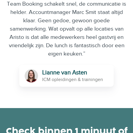
Team Booking schakelt snel, de communicatie is
helder. Accountmanager Marc Smit staat altijd
klaar. Geen gedoe, gewoon goede
samenwerking. Wat opvalt op alle locaties van
Aristo is dat alle medewerkers heel gastvrij en
vriendelijk zijn. De lunch is fantastisch door een
eigen keuken.”
Lianne van Asten
ICM opleidingen & trainingen
Check binnen 1 minuut of