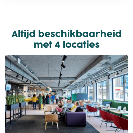
Altijd beschikbaarheid
met 4 locaties