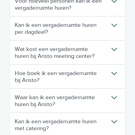
Voor hoeveel personen kan ik een
vergaderruimte huren?
Kan ik een vergaderruimte huren
per dagdeel?
Wat kost een vergaderruimte
huren bij Aristo meeting center?
Hoe boek ik een vergaderruimte
bij Aristo?
Waar kan ik een vergaderruimte
huren bij Aristo?
Kan ik een vergaderruimte huren
met catering?