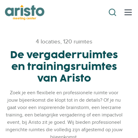
4 locaties, 120 ruimtes
De vergaderruimtes
en trainingsruimtes
van Aristo
Zoek je een flexibele en professionele ruimte voor
jouw bijeenkomst die klopt tot in de details? Of je nu
gaat voor een inspirerende brainstorm, een leerzame
training, een belangrijke vergadering of een impactvol
event, bij Aristo zit je goed. Wij bieden professioneel
ingerichte ruimtes die volledig zijn afgestemd op jouw
bijeenkomst.