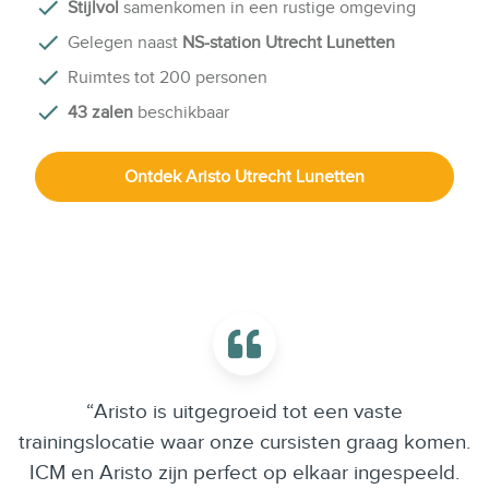
Stijlvol
samenkomen in een rustige omgeving
Gelegen naast
NS-station Utrecht Lunetten
Ruimtes tot 200 personen
43 zalen
beschikbaar
Ontdek Aristo Utrecht Lunetten
“Aristo is uitgegroeid tot een vaste
trainingslocatie waar onze cursisten graag komen.
ICM en Aristo zijn perfect op elkaar ingespeeld.