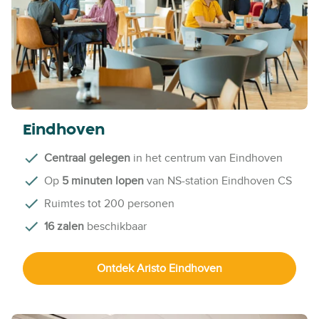
Eindhoven
Centraal gelegen
in het centrum van Eindhoven
Op
5 minuten lopen
van NS-station Eindhoven CS
Ruimtes tot 200 personen
16 zalen
beschikbaar
Ontdek Aristo Eindhoven