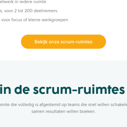
etwerk in iedere ruimte.
s, voor 2 tot 200 deelnemers.
 voor focus of kleine werkgroepen.
 in de scrum-ruimtes
ruimte die volledig is afgestemd op teams die snel willen schake
samen resultaten willen boeken.