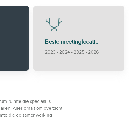
Beste meetinglocatie
2023 - 2024 - 2025 - 2026
rum-ruimte die speciaal is
ken. Alles draait om overzicht,
uimte die de samenwerking