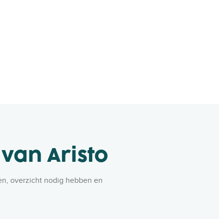
 van Aristo
len, overzicht nodig hebben en