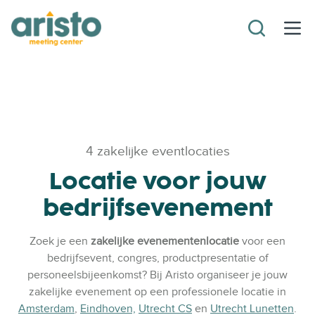
4 zakelijke eventlocaties
Locatie voor jouw
bedrijfsevenement
Zoek je een
zakelijke evenementenlocatie
voor een
bedrijfsevent, congres, productpresentatie of
personeelsbijeenkomst? Bij Aristo organiseer je jouw
zakelijke evenement op een professionele locatie in
Amsterdam
,
Eindhoven,
Utrecht CS
en
Utrecht Lunetten
.