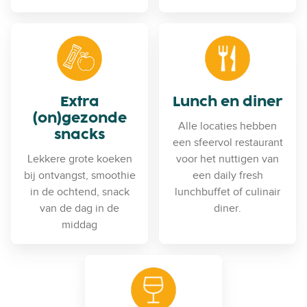
Extra
Lunch en diner
(on)gezonde
Alle locaties hebben
snacks
een sfeervol restaurant
Lekkere grote koeken
voor het nuttigen van
bij ontvangst, smoothie
een daily fresh
in de ochtend, snack
lunchbuffet of culinair
van de dag in de
diner.
middag