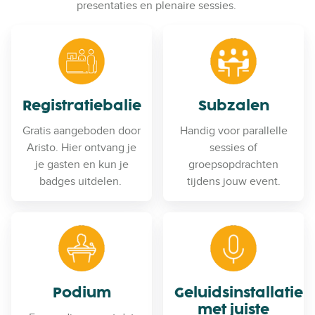
presentaties en plenaire sessies.
Registratiebalie
Subzalen
Gratis aangeboden door
Handig voor parallelle
Aristo. Hier ontvang je
sessies of
je gasten en kun je
groepsopdrachten
badges uitdelen.
tijdens jouw event.
Podium
Geluidsinstallatie
met juiste