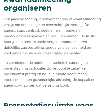
organiseren
Een jaarvergadering, ledenvergadering of kwartaalmeeting
vraagt om een rustige en overzichtelijke setting. De
agenda staat centraal: deelnemers informeren,
onderwerpen bespreken en besluiten nemen. Bij Aristo
huur je een professionele vergaderruimte met een
duidelijke zaalopstelling, goede verstaanbaarheid en
voldoende ruimte voor presentaties en overleg.
Je combineert de ruimte met techniek, catering en
ondersteuning op locatie. Zo verloopt je zakelijke
bijeenkomst prettig en houd je ruimte voor vragen,
interactie en een gezamenlijke afsluiting. Jij bepaalt de
agenda, wij zorgen dat de setting klopt.
Presentatieruimte voor