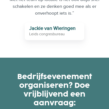
schakelen en ze denken goed mee als er
onverhoopt iets is.”
Jackie van Wieringen
Leids congresbureau
Bedrijfsevenement
organiseren? Doe
vrijblijvend een
aanvraag: