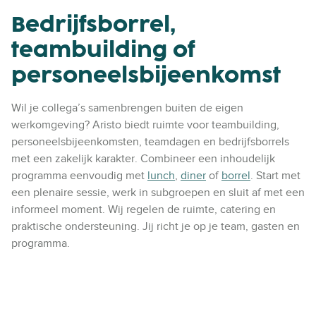
Bedrijfsborrel,
teambuilding of
personeelsbijeenkomst
Wil je collega’s samenbrengen buiten de eigen
werkomgeving? Aristo biedt ruimte voor teambuilding,
personeelsbijeenkomsten, teamdagen en bedrijfsborrels
met een zakelijk karakter. Combineer een inhoudelijk
programma eenvoudig met
lunch
,
diner
of
borrel
. Start met
een plenaire sessie, werk in subgroepen en sluit af met een
informeel moment. Wij regelen de ruimte, catering en
praktische ondersteuning. Jij richt je op je team, gasten en
programma.