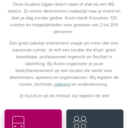
Onze locaties liggen direct naast of vlak bij een NS-
station. Zo reizen deelnemers makkelijk naar je event en
start je dag zonder gedoe. Aristo biedt 4 locaties, 120
ruimtes en mogelijkheden voor groepen van 2 tot 200
personen.
Een goed zakelijk evenement vraagt om meer dan een
passende ruimte. Je wilt een locatie die klopt: goed
bereikbaar, professioneel ingericht en flexibel in
opstelling. Bij Aristo organiseer je jouw
bedrijfsevenement op een locatie die werkt voor
deelnemers, sprekers en organisatoren. Wij regelen de
ruimte, techniek,
catering
en ondersteuning.
Jij focust je op de inhoud, wij regelen de rest.