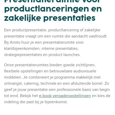
productlanceringen en
zakelijke presentaties
Een productpresentatie, productlancering of zakelijke
presentatie vraagt om een ruimte die aandacht vasthoudt.
Bij Aristo huur je een presentatieruimte voor
klantbijeenkomsten, interne presentaties,
strategiepresentaties en product launches.
Onze presentatieruimtes bieden goede zichtlijnen,
flexibele opstellingen en betrouwbare audiovisuele
middelen. Je combineert je programma makkelijk met
ontvangst, catering, techniek en een afsluitende borrel. Zo
geef je jouw presentatie een professionele basis van begin
tot eind. Bekijk het
e-book vergaderopstellingen
en kies de
indeling die past bij je bijeenkomst.