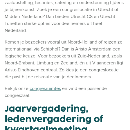
zaalopstelling, techniek, catering en ondersteuning tijdens
je bijeenkomst. Zoek je een congreslocatie in Utrecht of
Midden-Nederland? Dan bieden Utrecht CS en Utrecht
Lunetten sterke opties voor deelnemers uit heel
Nederland.
Komen je bezoekers vooral uit Noord-Holland of reizen ze
internationaal via Schiphol? Dan is Aristo Amsterdam een
logische keuze. Voor bezoekers uit Zuid-Nederland, zoals
Noord-Brabant, Limburg en Zeeland, én uit Vlaanderen ligt
Aristo Eindhoven centraal. Zo kies je een congreslocatie
die past bij de reisroute van je deelnemers.
Bekijk onze
congresruimtes
en vind een passende
congreszaal.
Jaarvergadering,
ledenvergadering of
kwartaalmeeting