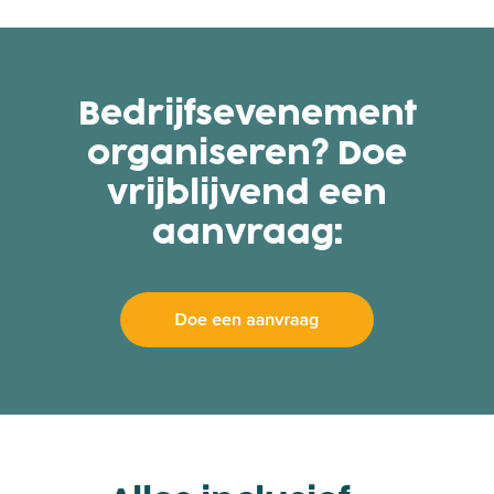
Bedrijfsevenement
organiseren? Doe
vrijblijvend een
aanvraag: