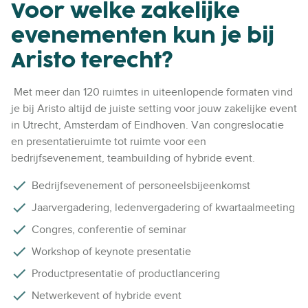
Voor welke zakelijke
evenementen kun je bij
Aristo terecht?
Met meer dan 120 ruimtes in uiteenlopende formaten vind
je bij Aristo altijd de juiste setting voor jouw zakelijke event
in Utrecht, Amsterdam of Eindhoven. Van congreslocatie
en presentatieruimte tot ruimte voor een
bedrijfsevenement, teambuilding of hybride event.
Bedrijfsevenement of personeelsbijeenkomst
Jaarvergadering, ledenvergadering of kwartaalmeeting
Congres, conferentie of seminar
Workshop of keynote presentatie
Productpresentatie of productlancering
Netwerkevent of hybride event