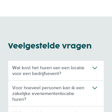
Veelgestelde vragen
Wat kost het huren van een locatie
voor een bedrijfsevent?
Voor hoeveel personen kan ik een
zakelijke evenementenlocatie
huren?