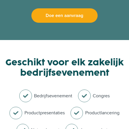
Geschikt voor elk zakelijk
bedrijfsevenement
Bedrijfsevenement
Congres
Productpresentaties
Productlancering