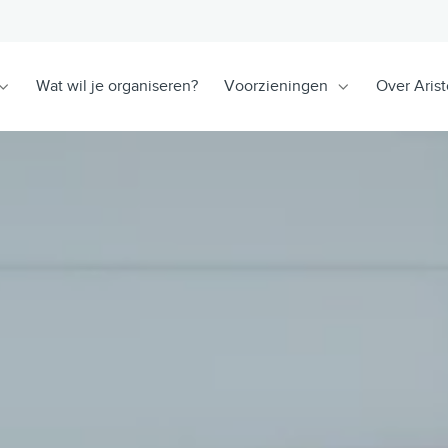
Wat wil je organiseren?
Voorzieningen
Over Arist