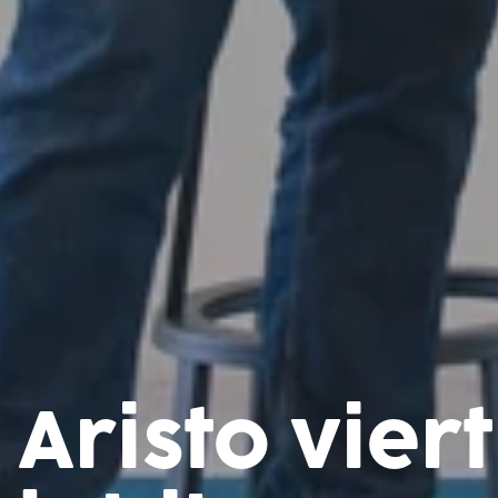
Aristo vier