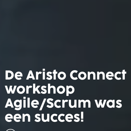
De Aristo Connect
workshop
Agile/Scrum was
een succes!