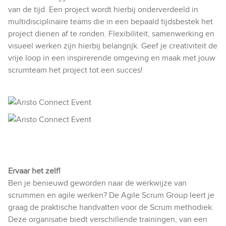
van de tijd. Een project wordt hierbij onderverdeeld in
multidisciplinaire teams die in een bepaald tijdsbestek het
project dienen af te ronden. Flexibiliteit, samenwerking en
visueel werken zijn hierbij belangrijk. Geef je creativiteit de
vrije loop in een inspirerende omgeving en maak met jouw
scrumteam het project tot een succes!
Ervaar het zelf!
Ben je benieuwd geworden naar de werkwijze van
scrummen en agile werken? De Agile Scrum Group leert je
graag de praktische handvatten voor de Scrum methodiek.
Deze organisatie biedt verschillende trainingen, van een