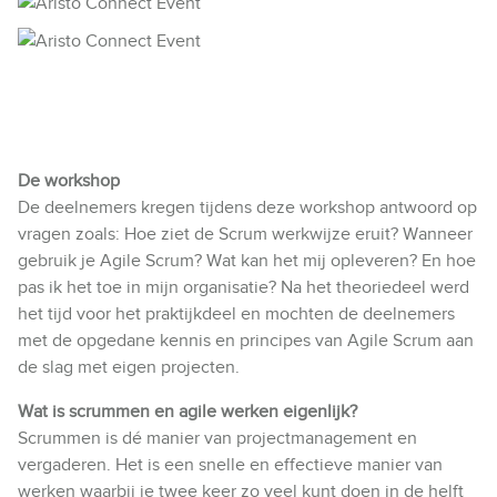
De workshop
De deelnemers kregen tijdens deze workshop antwoord op
vragen zoals: Hoe ziet de Scrum werkwijze eruit? Wanneer
gebruik je Agile Scrum? Wat kan het mij opleveren? En hoe
pas ik het toe in mijn organisatie? Na het theoriedeel werd
het tijd voor het praktijkdeel en mochten de deelnemers
met de opgedane kennis en principes van Agile Scrum aan
de slag met eigen projecten.
Wat is scrummen en agile werken eigenlijk?
Scrummen is dé manier van projectmanagement en
vergaderen. Het is een snelle en effectieve manier van
werken waarbij je twee keer zo veel kunt doen in de helft