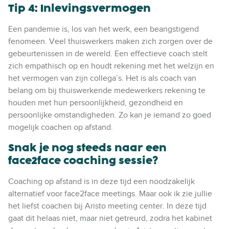
Tip 4: Inlevingsvermogen
Een pandemie is, los van het werk, een beangstigend
fenomeen. Veel thuiswerkers maken zich zorgen over de
gebeurtenissen in de wereld. Een effectieve coach stelt
zich empathisch op en houdt rekening met het welzijn en
het vermogen van zijn collega’s. Het is als coach van
belang om bij thuiswerkende medewerkers rekening te
houden met hun persoonlijkheid, gezondheid en
persoonlijke omstandigheden. Zo kan je iemand zo goed
mogelijk coachen op afstand.
Snak je nog steeds naar een
face2face coaching sessie?
Coaching op afstand is in deze tijd een noodzakelijk
alternatief voor face2face meetings. Maar ook ik zie jullie
het liefst coachen bij Aristo meeting center. In deze tijd
gaat dit helaas niet, maar niet getreurd, zodra het kabinet