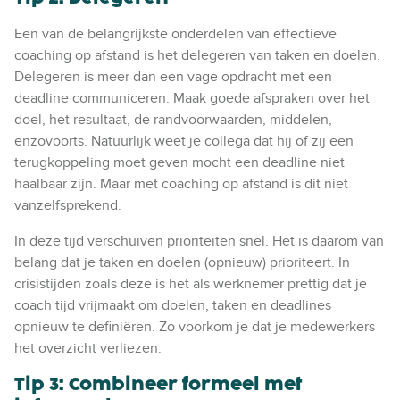
Een van de belangrijkste onderdelen van effectieve
coaching op afstand is het delegeren van taken en doelen.
Delegeren is meer dan een vage opdracht met een
deadline communiceren. Maak goede afspraken over het
doel, het resultaat, de randvoorwaarden, middelen,
enzovoorts. Natuurlijk weet je collega dat hij of zij een
terugkoppeling moet geven mocht een deadline niet
haalbaar zijn. Maar met coaching op afstand is dit niet
vanzelfsprekend.
In deze tijd verschuiven prioriteiten snel. Het is daarom van
belang dat je taken en doelen (opnieuw) prioriteert. In
crisistijden zoals deze is het als werknemer prettig dat je
coach tijd vrijmaakt om doelen, taken en deadlines
opnieuw te definiëren. Zo voorkom je dat je medewerkers
het overzicht verliezen.
Tip 3: Combineer formeel met