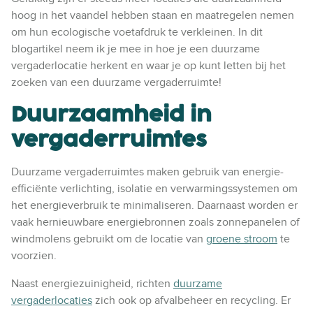
hoog in het vaandel hebben staan en maatregelen nemen
om hun ecologische voetafdruk te verkleinen. In dit
blogartikel neem ik je mee in hoe je een duurzame
vergaderlocatie herkent en waar je op kunt letten bij het
zoeken van een duurzame vergaderruimte!
Duurzaamheid in
vergaderruimtes
Duurzame vergaderruimtes maken gebruik van energie-
efficiënte verlichting, isolatie en verwarmingssystemen om
het energieverbruik te minimaliseren. Daarnaast worden er
vaak hernieuwbare energiebronnen zoals zonnepanelen of
windmolens gebruikt om de locatie van
groene stroom
te
voorzien.
Naast energiezuinigheid, richten
duurzame
vergaderlocaties
zich ook op afvalbeheer en recycling. Er