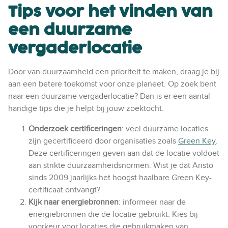
Tips voor het vinden van
een duurzame
vergaderlocatie
Door van duurzaamheid een prioriteit te maken, draag je bij
aan een betere toekomst voor onze planeet. Op zoek bent
naar een duurzame vergaderlocatie? Dan is er een aantal
handige tips die je helpt bij jouw zoektocht.
Onderzoek certificeringen
: veel duurzame locaties
zijn gecertificeerd door organisaties zoals
Green Key
.
Deze certificeringen geven aan dat de locatie voldoet
aan strikte duurzaamheidsnormen. Wist je dat Aristo
sinds 2009 jaarlijks het hoogst haalbare Green Key-
certificaat ontvangt?
Kijk naar energiebronnen
: informeer naar de
energiebronnen die de locatie gebruikt. Kies bij
voorkeur voor locaties die gebruikmaken van