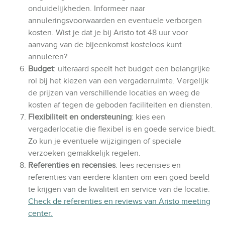
onduidelijkheden. Informeer naar
annuleringsvoorwaarden en eventuele verborgen
kosten. Wist je dat je bij Aristo tot 48 uur voor
aanvang van de bijeenkomst kosteloos kunt
annuleren?
Budget
: uiteraard speelt het budget een belangrijke
rol bij het kiezen van een vergaderruimte. Vergelijk
de prijzen van verschillende locaties en weeg de
kosten af tegen de geboden faciliteiten en diensten.
Flexibiliteit en ondersteuning
: kies een
vergaderlocatie die flexibel is en goede service biedt.
Zo kun je eventuele wijzigingen of speciale
verzoeken gemakkelijk regelen.
Referenties en recensies
: lees recensies en
referenties van eerdere klanten om een goed beeld
te krijgen van de kwaliteit en service van de locatie.
Check de referenties en reviews van Aristo meeting
center.