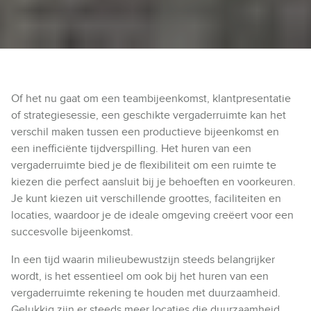
Of het nu gaat om een teambijeenkomst, klantpresentatie
of strategiesessie, een geschikte vergaderruimte kan het
verschil maken tussen een productieve bijeenkomst en
een inefficiënte tijdverspilling. Het huren van een
vergaderruimte bied je de flexibiliteit om een ruimte te
kiezen die perfect aansluit bij je behoeften en voorkeuren.
Je kunt kiezen uit verschillende groottes, faciliteiten en
locaties, waardoor je de ideale omgeving creëert voor een
succesvolle bijeenkomst.
In een tijd waarin milieubewustzijn steeds belangrijker
wordt, is het essentieel om ook bij het huren van een
vergaderruimte rekening te houden met duurzaamheid.
Gelukkig zijn er steeds meer locaties die duurzaamheid