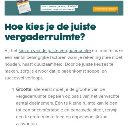
Hoe kies je de juiste
vergaderruimte?
Bij het
kiezen van de juiste vergaderlocatie
en -ruimte, is er
een aantal belangrijke factoren waar je rekening mee moet
houden, naast duurzaamheid. Door de juiste keuzes te
maken, zorg je ervoor dat je bijeenkomst soepel en
succesvol verloopt.
Grootte
: allereerst moet je de grootte van de
vergaderruimte bepalen op basis van het verwachte
aantal deelnemers. Een te kleine ruimte kan leiden
tot een oncomfortabele en benauwde sfeer, terwijl
een te grote ruimte leeg en onpersoonlijk kan
aanvoelen.