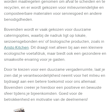
worden maatregelen genomen om afval te scheiden en te
recyclen, en er wordt gekozen voor milieuvriendelijke en
composteerbare materialen voor serviesgoed en andere
benodigdheden.
Bovendien wordt er vaak gekozen voor duurzame
cateringopties, waarbij de nadruk ligt op lokale,
seizoensgebonden en/ of biologische producten, zoals in
Aristo Kitchen
. Dit draagt niet alleen bij aan een kleinere
ecologische voetafdruk, maar biedt ook een gezondere en
smaakvolle ervaring voor je gasten.
Door te kiezen voor een duurzame vergaderruimte, laat je
zien dat je verantwoordelijkheid neemt voor het milieu en
bijdraagt aan een betere toekomst voor ons allemaal.
Bovendien creëer je hierdoor een positieve en bewuste
sfeer tijdens je bijeenkomsten. Goed voor de
betrokkenheid en motivatie van de deelnemers!