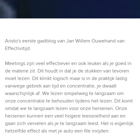
Aristo's eerste gastblog van Jan Willem Ouwehand van
Effectivitijd.
Meetings zijn veel effectiever en ook leuker als je goed in
de materie zit. Dit houdt in dat je de stukken van tevoren
moet lezen. Dit klinkt logisch maar is in de praktijk lastig
vanwege gebrek aan tijd en concentratie, je dwaalt
waarschijnlijk af. We lezen simpelweg te langzaam om
onze concentratie te behouden tijdens het lezen. Dit komt
omdat we te langzaam lezen voor onze hersenen. Onze
hersenen kunnen een veel hogere leessnelheid aan en
gaan zich vervelen als je te langzaam leest. Het is eigenlijk
hetzelfde effect als met je auto een file inrijden.