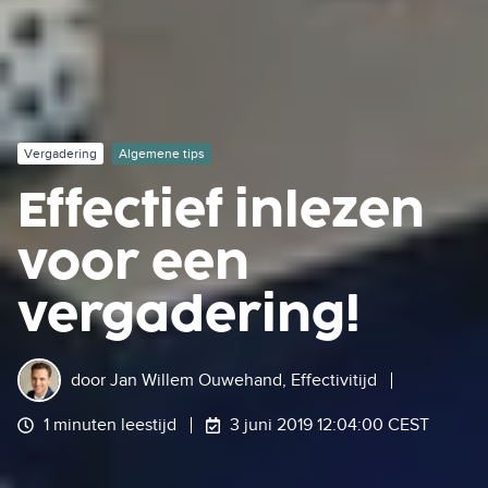
Vergadering
Algemene tips
Effectief inlezen
voor een
vergadering!
door
Jan Willem Ouwehand, Effectivitijd
1 minuten leestijd
3 juni 2019 12:04:00 CEST