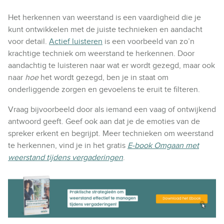
Het herkennen van weerstand is een vaardigheid die je
kunt ontwikkelen met de juiste technieken en aandacht
voor detail.
Actief luisteren
is een voorbeeld van zo’n
krachtige techniek om weerstand te herkennen. Door
aandachtig te luisteren naar wat er wordt gezegd, maar ook
naar
hoe
het wordt gezegd, ben je in staat om
onderliggende zorgen en gevoelens te eruit te filteren.
Vraag bijvoorbeeld door als iemand een vaag of ontwijkend
antwoord geeft. Geef ook aan dat je de emoties van de
spreker erkent en begrijpt. Meer technieken om weerstand
te herkennen, vind je in het gratis
E-book Omgaan met
weerstand tijdens vergaderingen
.