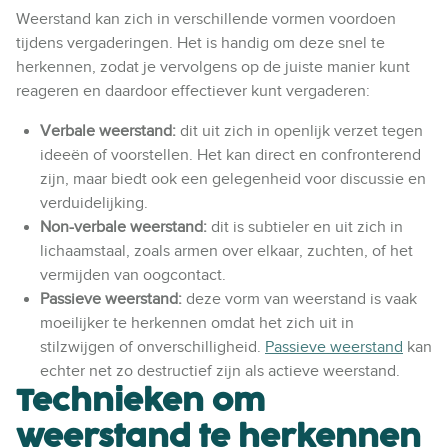
Weerstand kan zich in verschillende vormen voordoen
tijdens vergaderingen. Het is handig om deze snel te
herkennen, zodat je vervolgens op de juiste manier kunt
reageren en daardoor effectiever kunt vergaderen:
Verbale weerstand:
dit uit zich in openlijk verzet tegen
ideeën of voorstellen. Het kan direct en confronterend
zijn, maar biedt ook een gelegenheid voor discussie en
verduidelijking.
Non-verbale weerstand:
dit is subtieler en uit zich in
lichaamstaal, zoals armen over elkaar, zuchten, of het
vermijden van oogcontact.
Passieve weerstand:
deze vorm van weerstand is vaak
moeilijker te herkennen omdat het zich uit in
stilzwijgen of onverschilligheid.
Passieve weerstand
kan
echter net zo destructief zijn als actieve weerstand.
Technieken om
weerstand te herkennen