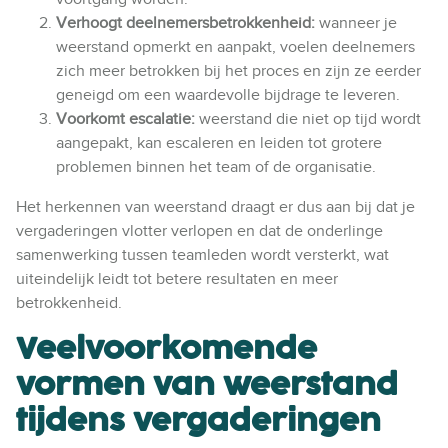
Verhoogt deelnemersbetrokkenheid:
wanneer je
weerstand opmerkt en aanpakt, voelen deelnemers
zich meer betrokken bij het proces en zijn ze eerder
geneigd om een waardevolle bijdrage te leveren.
Voorkomt escalatie:
weerstand die niet op tijd wordt
aangepakt, kan escaleren en leiden tot grotere
problemen binnen het team of de organisatie.
Het herkennen van weerstand draagt er dus aan bij dat je
vergaderingen vlotter verlopen en dat de onderlinge
samenwerking tussen teamleden wordt versterkt, wat
uiteindelijk leidt tot betere resultaten en meer
betrokkenheid.
Veelvoorkomende
vormen van weerstand
tijdens vergaderingen