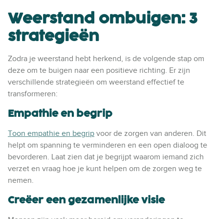
Weerstand ombuigen: 3
strategieën
Zodra je weerstand hebt herkend, is de volgende stap om
deze om te buigen naar een positieve richting. Er zijn
verschillende strategieën om weerstand effectief te
transformeren:
Empathie en begrip
Toon empathie en begrip
voor de zorgen van anderen. Dit
helpt om spanning te verminderen en een open dialoog te
bevorderen. Laat zien dat je begrijpt waarom iemand zich
verzet en vraag hoe je kunt helpen om de zorgen weg te
nemen.
Creëer een gezamenlijke visie