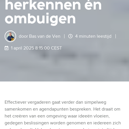
herkennen én
ombuigen
door
Bas van de Ven
4 minuten leestijd
1 april 2025 8:15:00 CEST
Effectiever vergaderen gaat verder dan simpelweg
samenkomen en agendapunten bespreken. Het draait om
het creëren van een omgeving waar ideeën vloeien,
gedegen beslissingen worden genomen en iedereen zich