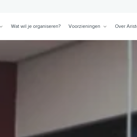
Wat wil je organiseren?
Voorzieningen
Over Arist