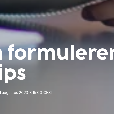
 formuleren
ips
1 augustus 2023 8:15:00 CEST