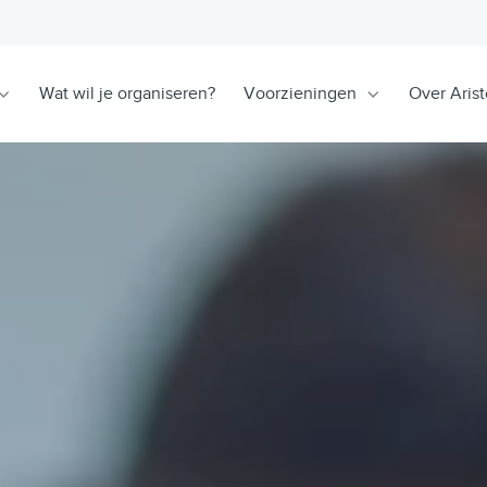
Wat wil je organiseren?
Voorzieningen
Over Arist