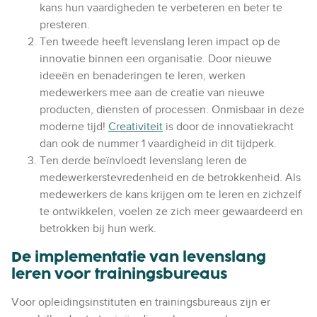
kans hun vaardigheden te verbeteren en beter te
presteren.
Ten tweede heeft levenslang leren impact op de
innovatie binnen een organisatie. Door nieuwe
ideeën en benaderingen te leren, werken
medewerkers mee aan de creatie van nieuwe
producten, diensten of processen. Onmisbaar in deze
moderne tijd!
Creativiteit
is door de innovatiekracht
dan ook de nummer 1 vaardigheid in dit tijdperk.
Ten derde beïnvloedt levenslang leren de
medewerkerstevredenheid en de betrokkenheid. Als
medewerkers de kans krijgen om te leren en zichzelf
te ontwikkelen, voelen ze zich meer gewaardeerd en
betrokken bij hun werk.
De implementatie van levenslang
leren voor trainingsbureaus
Voor opleidingsinstituten en trainingsbureaus zijn er