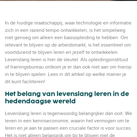
In de huidige maatschappij, waar technologie en informatie
zich in een razend tempo ontwikkelen, is het simpelweg
niet genoeg om alleen een basisopleiding te hebben. Om
relevant te blijven op de arbeidsmarkt, is het essentieel om
voortdurend te blijven leren en jezelf te ontwikkelen.
Levenslang leren is hier de sleutel. Als opleidingsinstituut
of trainingsbureau ontkom je er dan ook niet aan om hierop
in te blijven spelen. Lees in dit artikel op welke manier je
dit kunt faciliteren!
Het belang van levenslang leren in de
hedendaagse wereld
Levenslang leren is tegenwoordig belangrijker dan ooit. We
leven in een kenniseconomie, waarin het vermogen om te
leren en je aan te passen een cruciale factor is voor succes.
Het is niet alleen belangrijk om bij te blijven met de