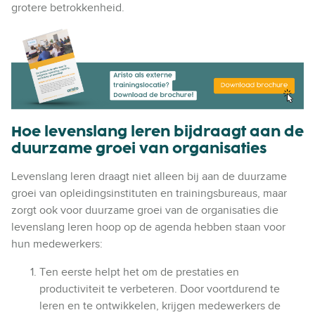
grotere betrokkenheid.
Hoe levenslang leren bijdraagt aan de
duurzame groei van organisaties
Levenslang leren draagt niet alleen bij aan de duurzame
groei van opleidingsinstituten en trainingsbureaus, maar
zorgt ook voor duurzame groei van de organisaties die
levenslang leren hoop op de agenda hebben staan voor
hun medewerkers:
Ten eerste helpt het om de prestaties en
productiviteit te verbeteren. Door voortdurend te
leren en te ontwikkelen, krijgen medewerkers de