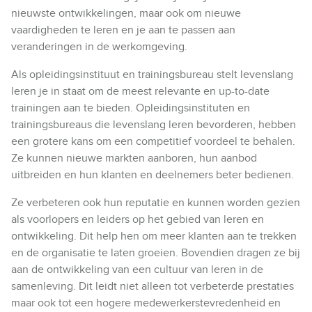
nieuwste ontwikkelingen, maar ook om nieuwe
vaardigheden te leren en je aan te passen aan
veranderingen in de werkomgeving.
Als opleidingsinstituut en trainingsbureau stelt levenslang
leren je in staat om de meest relevante en up-to-date
trainingen aan te bieden. Opleidingsinstituten en
trainingsbureaus die levenslang leren bevorderen, hebben
een grotere kans om een competitief voordeel te behalen.
Ze kunnen nieuwe markten aanboren, hun aanbod
uitbreiden en hun klanten en deelnemers beter bedienen.
Ze verbeteren ook hun reputatie en kunnen worden gezien
als voorlopers en leiders op het gebied van leren en
ontwikkeling. Dit help hen om meer klanten aan te trekken
en de organisatie te laten groeien. Bovendien dragen ze bij
aan de ontwikkeling van een cultuur van leren in de
samenleving. Dit leidt niet alleen tot verbeterde prestaties
maar ook tot een hogere medewerkerstevredenheid en