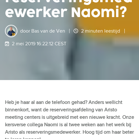
ewerker Naomi?
door
Bas van de Ven
2 minuten leestijd
2 mei 2019 16:22:12 CEST
Heb je haar al aan de telefoon gehad? Anders wellicht
binnenkort, want de reserveringsafdeling van Aristo
meeting centers is uitgebreid met een nieuwe kracht. Onze
kersverse collega Naomi is al twee weken aan het werk bij
Aristo als reserveringsmedewerker. Hoog tijd om haar beter