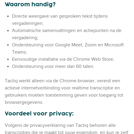
Waarom handig?
Directe weergave van gesproken tekst tijdens
vergaderingen;
Automatische samenvattingen en actiepunten na de
vergadering;
Ondersteuning voor Google Meet, Zoom en Microsoft
Teams;
Eenvoudige installatie via de Chrome Web Store;
Ondersteuning voor meer dan 60 talen.
Tactiq werkt alleen via de Chrome-browser, vereist een
actieve internetverbinding voor realtime transcriptie en
gebruikers moeten toestemming geven voor toegang tot
browsergegevens.
Voordeel voor privacy:
Volgens de privacyverklaring van Tactiq behoren alle
transcripties die je maakt tot jouw eigendom, en kun je zelf