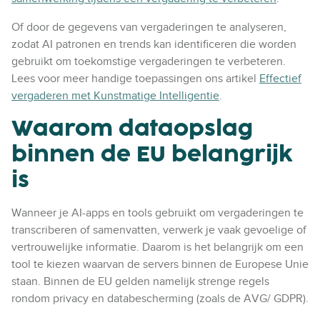
Of door de gegevens van vergaderingen te analyseren,
zodat AI patronen en trends kan identificeren die worden
gebruikt om toekomstige vergaderingen te verbeteren.
Lees voor meer handige toepassingen ons artikel
Effectief
vergaderen met Kunstmatige Intelligentie
.
Waarom dataopslag
binnen de EU belangrijk
is
Wanneer je AI-apps en tools gebruikt om vergaderingen te
transcriberen of samenvatten, verwerk je vaak gevoelige of
vertrouwelijke informatie. Daarom is het belangrijk om een
tool te kiezen waarvan de servers binnen de Europese Unie
staan. Binnen de EU gelden namelijk strenge regels
rondom privacy en databescherming (zoals de AVG/ GDPR).