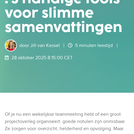
voor slimme
samenvattingen
door
Jill van Kessel
5 minuten leestijd
28 oktober 2025 8:15:00 CET
Of je nu een wekelijkse teammeeting hebt of een groot
projectoverleg organiseert: goede notulen zijn onmisbaar.
Ze zorgen voor overzicht, helderheid en opvolging. Maar