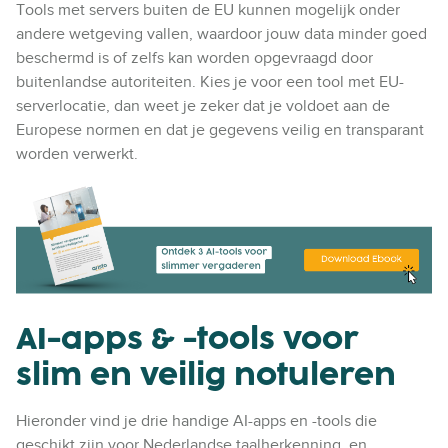
Tools met servers buiten de EU kunnen mogelijk onder
andere wetgeving vallen, waardoor jouw data minder goed
beschermd is of zelfs kan worden opgevraagd door
buitenlandse autoriteiten. Kies je voor een tool met EU-
serverlocatie, dan weet je zeker dat je voldoet aan de
Europese normen en dat je gegevens veilig en transparant
worden verwerkt.
AI-apps & -tools voor
slim en veilig notuleren
Hieronder vind je drie handige AI-apps en -tools die
geschikt zijn voor Nederlandse taalherkenning, en