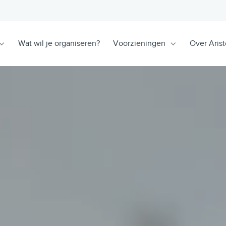
Wat wil je organiseren?
Voorzieningen
Over Arist