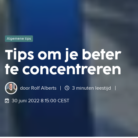
Algemene tips
Tips om je beter
te concentreren
door
Rolf Alberts
3 minuten leestijd
30 juni 2022 8:15:00 CEST