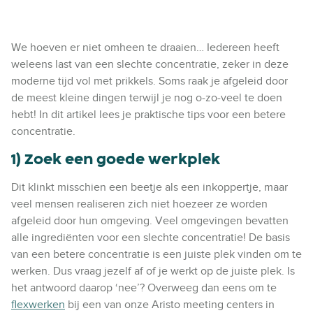
We hoeven er niet omheen te draaien… Iedereen heeft
weleens last van een slechte concentratie, zeker in deze
moderne tijd vol met prikkels. Soms raak je afgeleid door
de meest kleine dingen terwijl je nog o-zo-veel te doen
hebt! In dit artikel lees je praktische tips voor een betere
concentratie.
1) Zoek een goede werkplek
Dit klinkt misschien een beetje als een inkoppertje, maar
veel mensen realiseren zich niet hoezeer ze worden
afgeleid door hun omgeving. Veel omgevingen bevatten
alle ingrediënten voor een slechte concentratie! De basis
van een betere concentratie is een juiste plek vinden om te
werken. Dus vraag jezelf af of je werkt op de juiste plek. Is
het antwoord daarop ‘nee’? Overweeg dan eens om te
flexwerken
bij een van onze Aristo meeting centers in