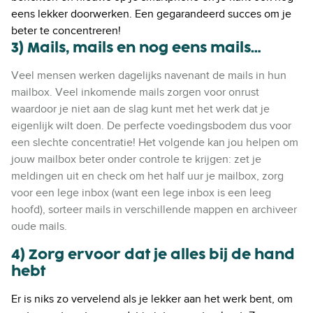
eens lekker doorwerken. Een gegarandeerd succes om je
beter te concentreren!
3) Mails, mails en nog eens mails…
Veel mensen werken dagelijks navenant de mails in hun
mailbox. Veel inkomende mails zorgen voor onrust
waardoor je niet aan de slag kunt met het werk dat je
eigenlijk wilt doen. De perfecte voedingsbodem dus voor
een slechte concentratie! Het volgende kan jou helpen om
jouw mailbox beter onder controle te krijgen: zet je
meldingen uit en check om het half uur je mailbox, zorg
voor een lege inbox (want een lege inbox is een leeg
hoofd), sorteer mails in verschillende mappen en archiveer
oude mails.
4) Zorg ervoor dat je alles bij de hand
hebt
Er is niks zo vervelend als je lekker aan het werk bent, om