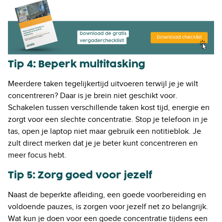
Tip 4: Beperk multitasking
Meerdere taken tegelijkertijd uitvoeren terwijl je je wilt
concentreren? Daar is je brein niet geschikt voor.
Schakelen tussen verschillende taken kost tijd, energie en
zorgt voor een slechte concentratie. Stop je telefoon in je
tas, open je laptop niet maar gebruik een notitieblok. Je
zult direct merken dat je je beter kunt concentreren en
meer focus hebt.
Tip 5: Zorg goed voor jezelf
Naast de beperkte afleiding, een goede voorbereiding en
voldoende pauzes, is zorgen voor jezelf net zo belangrijk.
Wat kun je doen voor een goede concentratie tijdens een