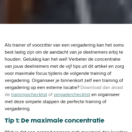
Als trainer of voorzitter van een vergadering kan het soms
best lastig zijn om de aandacht van je deelnemers erbij te
houden. Gelukkig kan het wel! Verbeter de concentratie
van jouw deelnemers met de vijf tips uit dit artikel en zorg
voor maximale focus tijdens de volgende training of
vergadering. Organiseer je binnenkort zelf een training of
vergadering op een externe locatie?
Download dan alvast
de
trainingschecklist
of
vergaderchecklist
en organiseer
met deze simpele stappen de perfecte training of
vergadering.
Tip 1: De maximale concentratie