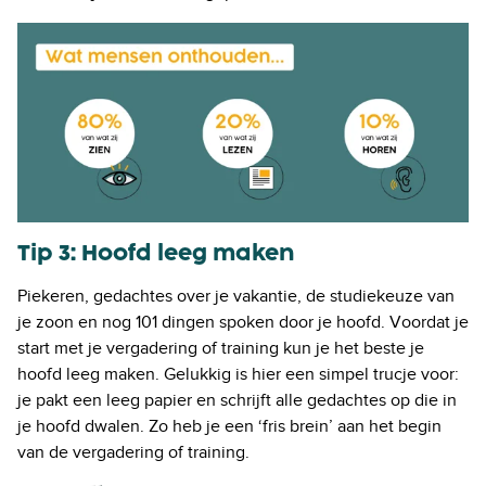
Tip 3: Hoofd leeg maken
Piekeren, gedachtes over je vakantie, de studiekeuze van
je zoon en nog 101 dingen spoken door je hoofd. Voordat je
start met je vergadering of training kun je het beste je
hoofd leeg maken. Gelukkig is hier een simpel trucje voor:
je pakt een leeg papier en schrijft alle gedachtes op die in
je hoofd dwalen. Zo heb je een ‘fris brein’ aan het begin
van de vergadering of training.