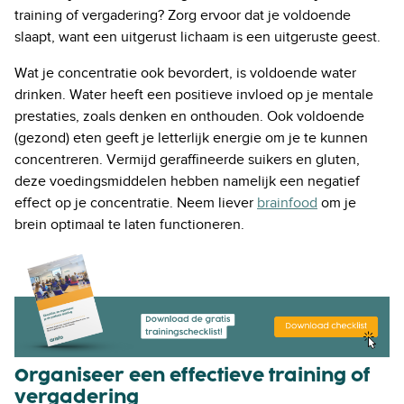
training of vergadering? Zorg ervoor dat je voldoende
slaapt, want een uitgerust lichaam is een uitgeruste geest.
Wat je concentratie ook bevordert, is voldoende water
drinken. Water heeft een positieve invloed op je mentale
prestaties, zoals denken en onthouden. Ook voldoende
(gezond) eten geeft je letterlijk energie om je te kunnen
concentreren. Vermijd geraffineerde suikers en gluten,
deze voedingsmiddelen hebben namelijk een negatief
effect op je concentratie. Neem liever
brainfood
om je
brein optimaal te laten functioneren.
Organiseer een effectieve training of
vergadering