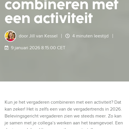
combineren met
een activiteit
door
Jill van Kessel
4 minuten leestijd
9 januari 2026 8:15:00 CET
Kun je
het
vergaderen
combineren
met een activiteit? Dat
kan zeker!
Het is zelfs een van de
vergadertrends in 2026.
Belevingsgericht vergaderen zien we steeds meer.
Zo kan
je samen met je collega’s werken aan het teamgevoel. Een