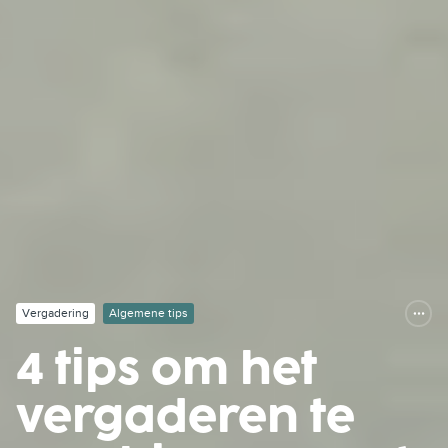
Vergadering
Algemene tips
4 tips om het
vergaderen te