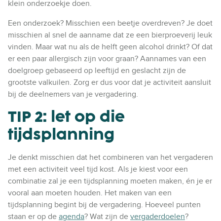
klein onderzoekje doen.
Een onderzoek? Misschien een beetje overdreven? Je doet
misschien al snel de aanname dat ze een bierproeverij leuk
vinden. Maar wat nu als de helft geen alcohol drinkt? Of dat
er een paar allergisch zijn voor graan? Aannames van een
doelgroep gebaseerd op leeftijd en geslacht zijn de
grootste valkuilen. Zorg er dus voor dat je activiteit aansluit
bij de deelnemers van je vergadering.
TIP 2: let op die
tijdsplanning
Je denkt misschien dat het combineren van het vergaderen
met een activiteit veel tijd kost. Als je kiest voor een
combinatie zal je een tijdsplanning moeten maken, én je er
vooral aan moeten houden. Het maken van een
tijdsplanning begint bij de vergadering. Hoeveel punten
staan er op de
agenda
? Wat zijn de
vergaderdoelen
?