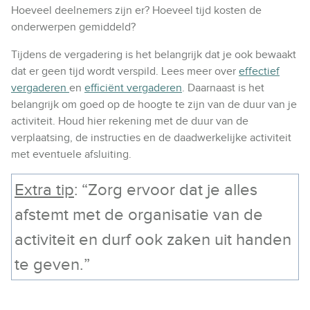
Hoeveel deelnemers zijn er? Hoeveel tijd kosten de
onderwerpen gemiddeld?
Tijdens de vergadering is het belangrijk dat je ook bewaakt
dat er geen tijd wordt verspild. Lees meer over
effectief
vergaderen
en
efficiënt vergaderen
. Daarnaast is het
belangrijk om goed op de hoogte te zijn van de duur van je
activiteit. Houd hier rekening met de duur van de
verplaatsing, de instructies en de daadwerkelijke activiteit
met eventuele afsluiting.
Extra tip
: “Zorg ervoor dat je alles
afstemt met de organisatie van de
activiteit en durf ook zaken uit handen
te geven.”