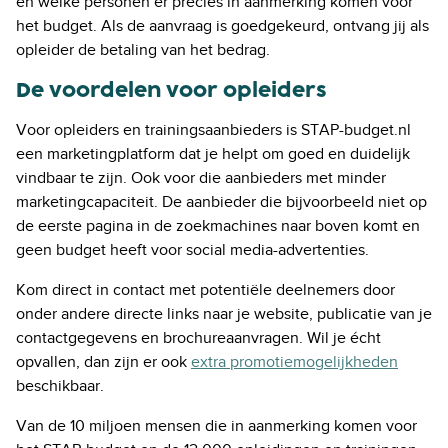
en welke personen er precies in aanmerking komen voor
het budget. Als de aanvraag is goedgekeurd, ontvang jij als
opleider de betaling van het bedrag.
De voordelen voor opleiders
Voor opleiders en trainingsaanbieders is STAP-budget.nl
een marketingplatform dat je helpt om goed en duidelijk
vindbaar te zijn. Ook voor die aanbieders met minder
marketingcapaciteit. De aanbieder die bijvoorbeeld niet op
de eerste pagina in de zoekmachines naar boven komt en
geen budget heeft voor social media-advertenties.
Kom direct in contact met potentiële deelnemers door
onder andere directe links naar je website, publicatie van je
contactgegevens en brochureaanvragen. Wil je écht
opvallen, dan zijn er ook
extra promotiemogelijkheden
beschikbaar.
Van de 10 miljoen mensen die in aanmerking komen voor