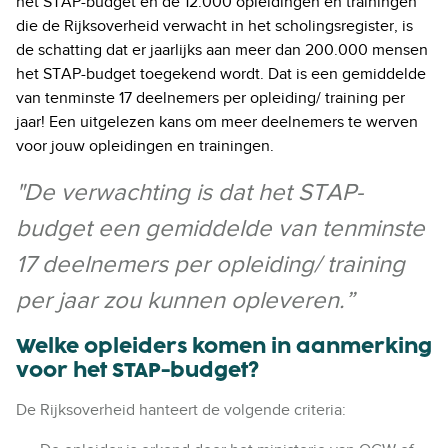
het STAP-budget en de 12.000 opleidingen en trainingen
die de Rijksoverheid verwacht in het scholingsregister, is
de schatting dat er jaarlijks aan meer dan 200.000 mensen
het STAP-budget toegekend wordt. Dat is een gemiddelde
van tenminste 17 deelnemers per opleiding/ training per
jaar! Een uitgelezen kans om meer deelnemers te werven
voor jouw opleidingen en trainingen.
"
De verwachting is dat het STAP-
budget een gemiddelde van tenminste
17 deelnemers per opleiding/ training
per jaar zou kunnen opleveren.”
Welke opleiders komen in aanmerking
voor het STAP-budget?
De Rijksoverheid hanteert de volgende criteria: