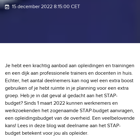
15 december 2022 8:15:00 CET
Je hebt een krachtig aanbod aan opleidingen en trainingen
en een dijk aan professionele trainers en docenten in huis.
Echter, het aantal deelnemers kan nog wel een extra boost
gebruiken of je hebt ruimte in je planning voor een extra
groep. Heb je in dat geval al gedacht aan het STAP-
budget? Sinds 1 maart 2022 kunnen werknemers en
werkzoekenden het zogenaamde STAP-budget aanvragen,
een opleidingsbudget van de overheid. Een veelbelovende
kans! Lees in deze blog wat deelname aan het STAP-
budget betekent voor jou als opleider.