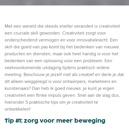
Met een wereld die steeds sneller verandert is creativiteit
een cruciale skill geworden. Creativiteit zorgt voor
onderscheidend vermogen en voor innovatiekracht. Een
skill die goed van pas komt bij het bedenken van nieuwe
producten en diensten, maar ook heel handig is voor het
bedenken van een oplossing voor een probleem. Een
veelvoorkomende uitdaging tijdens praktisch iedere
meeting. Beschouw je jezelf niet als creatief en denk je dat
dit alleen weggelegd is voor ontwerpers, marketeers en
kunstenaars? Dan heb ik goed nieuws: je kunt je eigen
creativiteit een flinke impuls geven. Snel aan de slag dus,
hieronder 5 praktische tips om je creativiteit te
ontwikkelen!
Tip #1: zorg voor meer beweging