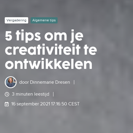
Vergadering
Algemene tips
5 tips om je
creativiteit te
ontwikkelen
door
Dinnemarie Dresen
3 minuten leestijd
16 september 2021 17:16:50 CEST