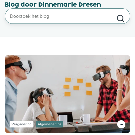
Blog door Dinnemarie Dresen
Vergadering
Algemene tips