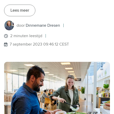
Lees meer
door
Dinnemarie Dresen
2 minuten leestijd
7 september 2023 09:46:12 CEST