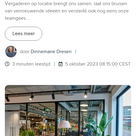
Vergaderen op locatie brengt ons samen, laat ons bruisen
van vernieuwende ideeën en versterkt ook nog eens onze
teamgees …
Lees meer
door
Dinnemarie Dresen
3 minuten leestijd
5 oktober 2023 08:15:00 CEST