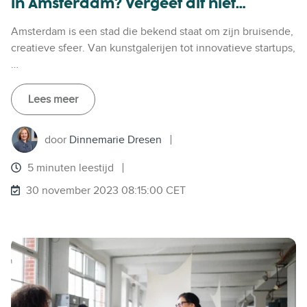
in Amsterdam? Vergeet dit niet…
Amsterdam is een stad die bekend staat om zijn bruisende,
creatieve sfeer. Van kunstgalerijen tot innovatieve startups,
…
Lees meer
door
Dinnemarie Dresen
5 minuten leestijd
30 november 2023 08:15:00 CET