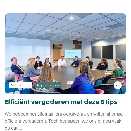
Vergadering
Algemene tips
Efficiënt vergaderen met deze 5 tips
We hebben het allemaal druk-druk-druk en willen allemaal
efficiënt vergaderen. Toch betrappen we ons er nog vaak
op dat …