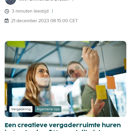
3 minuten leestijd
21 december 2023 08:15:00 CET
Vergadering
Algemene tips
Een creatieve vergaderruimte huren