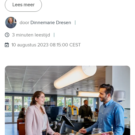
Lees meer
door
Dinnemarie Dresen
3 minuten leestijd
10 augustus 2023 08:15:00 CEST