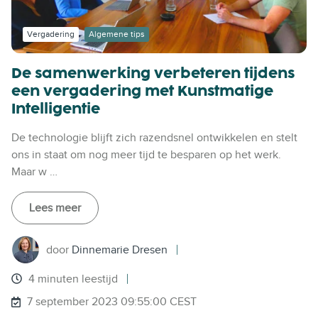
Vergadering
Algemene tips
De samenwerking verbeteren tijdens
een vergadering met Kunstmatige
Intelligentie
De technologie blijft zich razendsnel ontwikkelen en stelt
ons in staat om nog meer tijd te besparen op het werk.
Maar w …
Lees meer
door
Dinnemarie Dresen
4 minuten leestijd
7 september 2023 09:55:00 CEST