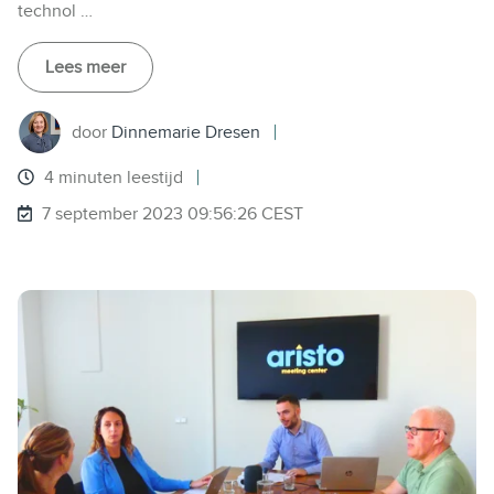
technol …
Lees meer
door
Dinnemarie Dresen
4 minuten leestijd
7 september 2023 09:56:26 CEST