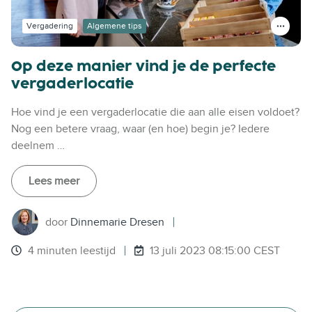
Vergadering
Algemene tips
Op deze manier vind je de perfecte
vergaderlocatie
Hoe vind je een vergaderlocatie die aan alle eisen voldoet?
Nog een betere vraag, waar (en hoe) begin je? Iedere
deelnem …
Lees meer
door
Dinnemarie Dresen
4 minuten leestijd
13 juli 2023 08:15:00 CEST