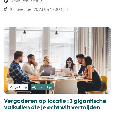
5 minuten leestijd
16 november 2023 08:15:00 CET
Vergadering
Algemene tips
Vergaderen op locatie : 3 gigantische
valkuilen die je echt wilt vermijden