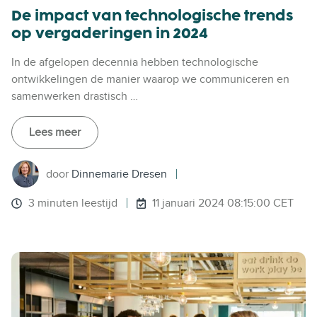
De impact van technologische trends
op vergaderingen in 2024
In de afgelopen decennia hebben technologische
ontwikkelingen de manier waarop we communiceren en
samenwerken drastisch …
Lees meer
door
Dinnemarie Dresen
3 minuten leestijd
11 januari 2024 08:15:00 CET