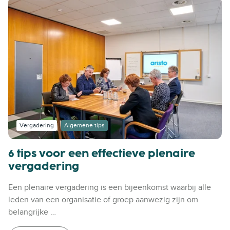
Vergadering
Algemene tips
6 tips voor een effectieve plenaire
vergadering
Een plenaire vergadering is een bijeenkomst waarbij alle
leden van een organisatie of groep aanwezig zijn om
belangrijke …