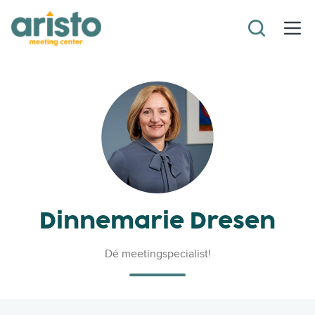
Dinnemarie Dresen
Dé meetingspecialist!