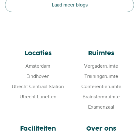
Laad meer blogs
Locaties
Ruimtes
Amsterdam
Vergaderruimte
Eindhoven
Trainingsruimte
Utrecht Centraal Station
Conferentieruimte
Utrecht Lunetten
Brainstormruimte
Examenzaal
Faciliteiten
Over ons