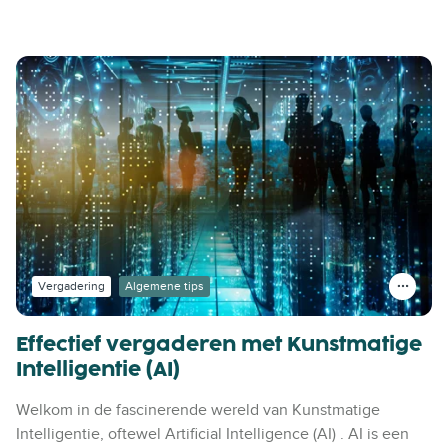
Vergadering
Algemene tips
Effectief vergaderen met Kunstmatige
Intelligentie (AI)
Welkom in de fascinerende wereld van Kunstmatige
Intelligentie, oftewel Artificial Intelligence (AI) . AI is een