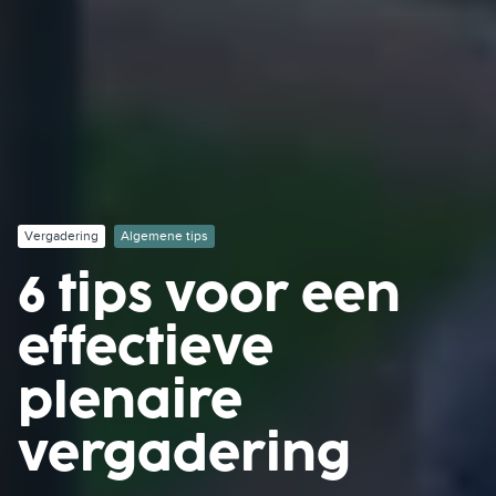
Vergadering
Algemene tips
6 tips voor een
effectieve
plenaire
vergadering