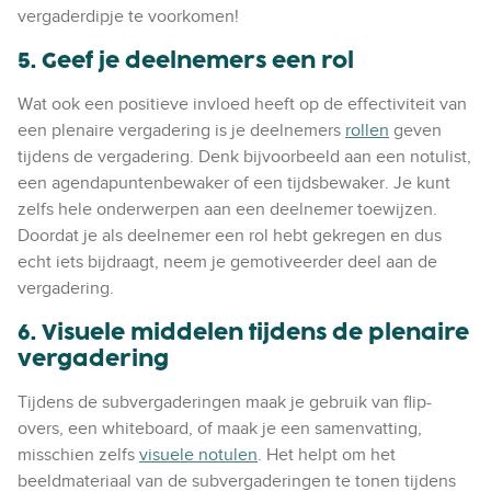
vergaderdipje te voorkomen!
5. Geef je deelnemers een rol
Wat ook een positieve invloed heeft op de effectiviteit van
een plenaire vergadering is je deelnemers
rollen
geven
tijdens de vergadering. Denk bijvoorbeeld aan een notulist,
een agendapuntenbewaker of een tijdsbewaker. Je kunt
zelfs hele onderwerpen aan een deelnemer toewijzen.
Doordat je als deelnemer een rol hebt gekregen en dus
echt iets bijdraagt, neem je gemotiveerder deel aan de
vergadering.
6. Visuele middelen tijdens de plenaire
vergadering
Tijdens de subvergaderingen maak je gebruik van flip-
overs, een whiteboard, of maak je een samenvatting,
misschien zelfs
visuele notulen
. Het helpt om het
beeldmateriaal van de subvergaderingen te tonen tijdens