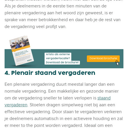
Als je deelnemers in de eerste tien minuten van de
plenaire vergadering aan het woord zijn geweest, is er
sprake van meer betrokkenheid en daar heb je de rest van
de vergadering veel profijt van.
4. Plenair staand vergaderen
Een plenaire vergadering duurt meestal langer dan een
normale vergadering. Een makkelijke en gezonde manier
om de vergadering sneller te laten verlopen is
staand
vergaderen
. Stoelen dragen simpelweg niet bij aan een
effectieve vergadering. Door staan te vergaderen verkeren
je deelnemers automatisch in een actievere houding en zal
er meer to the point worden vergaderd. Ideaal om een