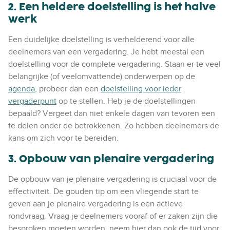
2. Een heldere doelstelling is het halve
werk
Een duidelijke doelstelling is verhelderend voor alle
deelnemers van een vergadering. Je hebt meestal een
doelstelling voor de complete vergadering. Staan er te veel
belangrijke (of veelomvattende) onderwerpen op de
agenda
, probeer dan een
doelstelling voor ieder
vergaderpunt
op te stellen. Heb je de doelstellingen
bepaald? Vergeet dan niet enkele dagen van tevoren een
te delen onder de betrokkenen. Zo hebben deelnemers de
kans om zich voor te bereiden.
3. Opbouw van plenaire vergadering
De opbouw van je plenaire vergadering is cruciaal voor de
effectiviteit. De gouden tip om een vliegende start te
geven aan je plenaire vergadering is een actieve
rondvraag. Vraag je deelnemers vooraf of er zaken zijn die
besproken moeten worden, neem hier dan ook de tijd voor.