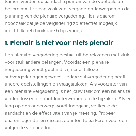
Samen worden de aandachtspunten van de voetbalclub
besproken. Er staan vaak veel vergaderonderwerpen op de
planning van de plenaire vergadering. Het is daarom
noodzaak dat je de vergadering zo effectief mogelijk
inricht. Ik heb bruikbare 6 tips voor je!
1. Plenair is niet voor niets plenair
Een plenaire vergadering bestaat uit betrokkenen met stuk
voor stuk andere belangen. Voordat een plenaire
vergadering wordt gepland, zijn er al talloze
subvergaderingen geweest. Iedere subvergadering heeft
andere doelstellingen en vraagstukken. Als voorzitter van
een plenaire vergadering is het jouw taak om een balans te
vinden tussen de hoofdonderwerpen en de bijzaken. Als er
lang op een onderwerp wordt ingegaan, verlies je de
aandacht en de effectiviteit van je meeting. Probeer
daarom agenda- en discussiepunten te parkeren voor een
volgende vergadering.