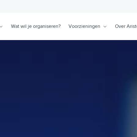
Wat wil je organiseren?
Voorzieningen
Over Arist