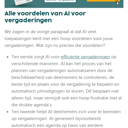
Alle voordelen van AI voor
vergaderingen
We zagen in de vorige paragraaf al dat AI veel
toepassingen kent met een hoop voordelen voor jouw
vergaderingen. Wat zijn nu precies die voordelen?
Ten eerste zorgt AI voor
efficiënte vergaderingen
op
verschillende manieren. AI kan het proces van het
plannen van vergaderingen automatiseren door de
beschikbaarheid van deelnemers te controleren, de
beste tijd en plaats voor de vergadering te bepalen en
automatisch uitnodigingen te sturen. Dit bespaart niet
alleen tijd, maar vermijdt ook een hoop frustratie met al
die drukke agenda’s.
Ten tweede helpt AI deelnemers zich voor te bereiden
op vergaderingen. AI genereert bijvoorbeeld
automatisch een agenda op basis van eerdere