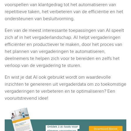
voorspellen van klantgedrag tot het automatiseren van
repetitieve taken, het verbeteren van de efficiëntie en het
ondersteunen van besluitvorming.
Een van de meest interessante toepassingen van AI speelt
zich af in het vergaderlandschap. AI helpt vergaderingen
efficiënter en productiever te maken, door het proces van
het plannen van vergaderingen te automatiseren,
deelnemers te helpen zich voor te bereiden en zelfs het
verloop van de vergadering te sturen.
En wist je dat AI ook gebruikt wordt om waardevolle
inzichten te genereren uit vergaderdata om zo toekomstige
vergaderingen te verbeteren en te optimaliseren? Een
vooruitstrevend idee!