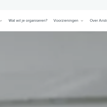
Wat wil je organiseren?
Voorzieningen
Over Arist