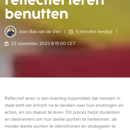
reflectief leren
benutten
door
Bas van de Ven
5 minuten leestijd
23 november 2023 8:15:00 CET
Reflectief leren is een krachtig hulpmiddel dat mensen in
staat stelt om kritisch na te denken over hun ervaringen en
acties, en om daaruit te leren. Dit proces helpt studenten
en deelnemers om hun sterke punten te herkennen, de
minder sterke punten te identificeren en strategieën te