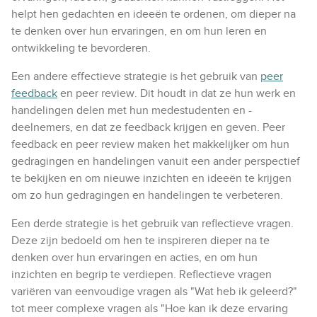
helpt hen gedachten en ideeën te ordenen, om dieper na
te denken over hun ervaringen, en om hun leren en
ontwikkeling te bevorderen.
Een andere effectieve strategie is het gebruik van
peer
feedback
en peer review. Dit houdt in dat ze hun werk en
handelingen delen met hun medestudenten en -
deelnemers, en dat ze feedback krijgen en geven. Peer
feedback en peer review maken het makkelijker om hun
gedragingen en handelingen vanuit een ander perspectief
te bekijken en om nieuwe inzichten en ideeën te krijgen
om zo hun gedragingen en handelingen te verbeteren.
Een derde strategie is het gebruik van reflectieve vragen.
Deze zijn bedoeld om hen te inspireren dieper na te
denken over hun ervaringen en acties, en om hun
inzichten en begrip te verdiepen. Reflectieve vragen
variëren van eenvoudige vragen als "Wat heb ik geleerd?"
tot meer complexe vragen als "Hoe kan ik deze ervaring