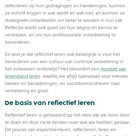
reflecteren op hun gedragingen en handelingen, kunnen
ze inzicht krijgen in wat werkt en wat niet, en kunnen ze
strategieën ontwikkelen om beter te worden in hun vak.
Reflectie werkt ook goed om hun begrip en kennis te
verdiepen, en om hun professionele ontwikkeling te
bevorderen.
En wist je dat reflectief leren ook belangrijk is voor het
bevorderen van een cultuur van continue verbetering in
het volwassen onderwijs? Het bevordert een
mindset van
levenslang leren
, waarbij we altijd openstaan voor nieuwe
ideeën en benaderingen, en voortdurend streven naar
verbetering en groei.
De basis van reflectief leren
Reflectief leren is gebaseerd op het idee dat we leren door
te doen en door na te denken over wat we hebben gedaan.
Dit proces van experimenteren, reflecteren, leren en