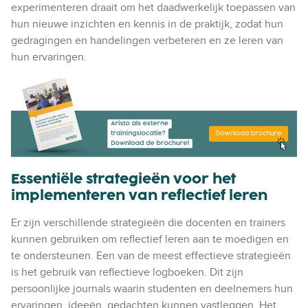
experimenteren draait om het daadwerkelijk toepassen van
hun nieuwe inzichten en kennis in de praktijk, zodat hun
gedragingen en handelingen verbeteren en ze leren van
hun ervaringen.
Essentiële strategieën voor het
implementeren van reflectief leren
Er zijn verschillende strategieën die docenten en trainers
kunnen gebruiken om reflectief leren aan te moedigen en
te ondersteunen. Een van de meest effectieve strategieën
is het gebruik van reflectieve logboeken. Dit zijn
persoonlijke journals waarin studenten en deelnemers hun
ervaringen, ideeën, gedachten kunnen vastleggen. Het