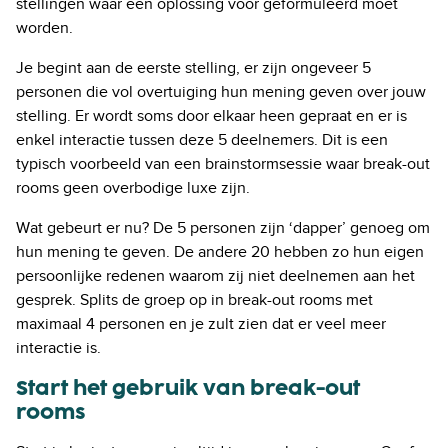
stellingen waar een oplossing voor geformuleerd moet
worden.
Je begint aan de eerste stelling, er zijn ongeveer 5
personen die vol overtuiging hun mening geven over jouw
stelling. Er wordt soms door elkaar heen gepraat en er is
enkel interactie tussen deze 5 deelnemers. Dit is een
typisch voorbeeld van een brainstormsessie waar break-out
rooms geen overbodige luxe zijn.
Wat gebeurt er nu? De 5 personen zijn ‘dapper’ genoeg om
hun mening te geven. De andere 20 hebben zo hun eigen
persoonlijke redenen waarom zij niet deelnemen aan het
gesprek. Splits de groep op in break-out rooms met
maximaal 4 personen en je zult zien dat er veel meer
interactie is.
Start het gebruik van break-out
rooms