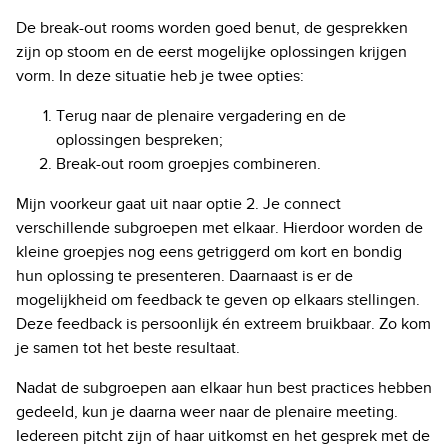
De break-out rooms worden goed benut, de gesprekken
zijn op stoom en de eerst mogelijke oplossingen krijgen
vorm. In deze situatie heb je twee opties:
Terug naar de plenaire vergadering en de
oplossingen bespreken;
Break-out room groepjes combineren.
Mijn voorkeur gaat uit naar optie 2. Je connect
verschillende subgroepen met elkaar. Hierdoor worden de
kleine groepjes nog eens getriggerd om kort en bondig
hun oplossing te presenteren. Daarnaast is er de
mogelijkheid om feedback te geven op elkaars stellingen.
Deze feedback is persoonlijk én extreem bruikbaar. Zo kom
je samen tot het beste resultaat.
Nadat de subgroepen aan elkaar hun best practices hebben
gedeeld, kun je daarna weer naar de plenaire meeting.
Iedereen pitcht zijn of haar uitkomst en het gesprek met de