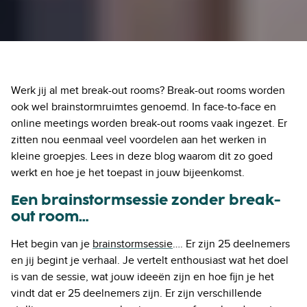
Werk jij al met break-out rooms? Break-out rooms worden
ook wel brainstormruimtes genoemd. In face-to-face en
online meetings worden break-out rooms vaak ingezet. Er
zitten nou eenmaal veel voordelen aan het werken in
kleine groepjes. Lees in deze blog waarom dit zo goed
werkt en hoe je het toepast in jouw bijeenkomst.
Een brainstormsessie zonder break-
out room…
Het begin van je
brainstormsessie
…. Er zijn 25 deelnemers
en jij begint je verhaal. Je vertelt enthousiast wat het doel
is van de sessie, wat jouw ideeën zijn en hoe fijn je het
vindt dat er 25 deelnemers zijn. Er zijn verschillende