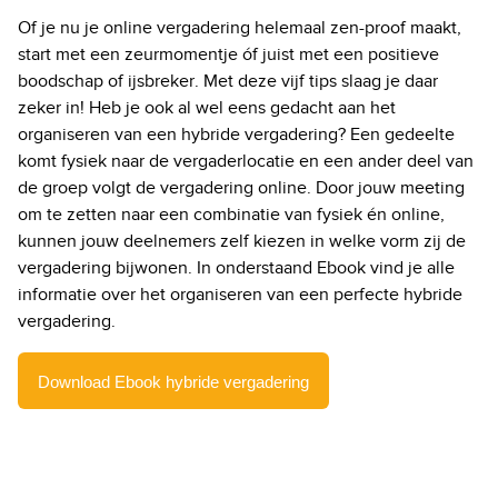
Of je nu je online vergadering helemaal zen-proof maakt,
start met een zeurmomentje óf juist met een positieve
boodschap of ijsbreker. Met deze vijf tips slaag je daar
zeker in! Heb je ook al wel eens gedacht aan het
organiseren van een hybride vergadering? Een gedeelte
komt fysiek naar de vergaderlocatie en een ander deel van
de groep volgt de vergadering online. Door jouw meeting
om te zetten naar een combinatie van fysiek én online,
kunnen jouw deelnemers zelf kiezen in welke vorm zij de
vergadering bijwonen. In onderstaand Ebook vind je alle
informatie over het organiseren van een perfecte hybride
vergadering.
Download Ebook hybride vergadering