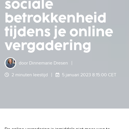
sociale
betrokkenheid
tijdens je online
vergadering
door
Dinnemarie Dresen
2 minuten leestijd
5 januari 2023 8:15:00 CET