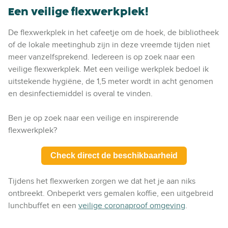
Een veilige flexwerkplek!
De flexwerkplek in het cafeetje om de hoek, de bibliotheek
of de lokale meetinghub zijn in deze vreemde tijden niet
meer vanzelfsprekend. Iedereen is op zoek naar een
veilige flexwerkplek. Met een veilige werkplek bedoel ik
uitstekende hygiëne, de 1,5 meter wordt in acht genomen
en desinfectiemiddel is overal te vinden.
Ben je op zoek naar een veilige en inspirerende
flexwerkplek?
Check direct de beschikbaarheid
Tijdens het flexwerken zorgen we dat het je aan niks
ontbreekt. Onbeperkt vers gemalen koffie, een uitgebreid
lunchbuffet en een
veilige coronaproof omgeving
.