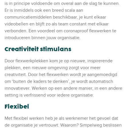
is in principe voldoende om overal aan de slag te kunnen.
Er is inmiddels ook een breed scala aan
communicatiemiddelen beschikbaar, je kunt elkaar
videobellen en blijft zo als team constant met elkaar
verbonden. Een voordeel om coronaproof flexwerken te
introduceren binnen jouw organisatie.
Creativiteit stimulans
Door flexwerkplekken kom je op nieuwe, inspirerende
plekken, een nieuwe omgeving zorgt voor meer
creativiteit. Door het flexwerken wordt je aangemoedigd
om ‘buiten de kaders te denken’, je wordt automatisch
innovatiever. Werken op een andere manier, in een andere
setting is verfrissend voor iedere organisatie.
Flexibel
Met flexibel werken heb je als werknemer het gevoel dat
de organisatie je vertrouwt. Waarom? Simpelweg beslissen