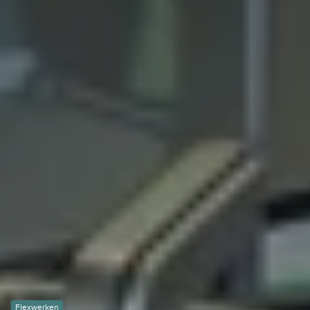
Flexwerken