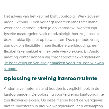
Het advies van het kabinet blijft voorlopig; ‘Werk zoveel
mogelijk thuis’. Toch verlangt iedereen langzamerhand
weer naar kantoor. Indien je op kantoor wil werken zijn
fysieke maatregelen vaak noodzakelijk, hier zit je baas in
deze drukke tijd niet op te wachten. Deze periode vraagt
dan ook om flexibiliteit. Een flexibele werkhouding, een
flexibel takenpakket en flexibele werkplekken. Bij Aristo
meeting center hebben wij coronaproof flexwerkplekken.
Je bent veilig en van alle gemakken voorzien, een win-win
situatie.
Oplossing te weinig kantoorruimte
Anderhalve meter afstand houden is verplicht, ook in de
kantoorpanden. De oplossing voor te weinig kantoorruimte
zijn flexwerkplekken. Op deze manier hoeft de werkgever
niet te investeren in nieuwe werkplekken, een werklaptop