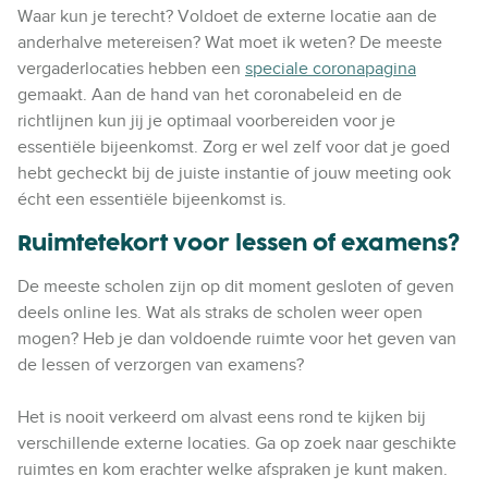
Waar kun je terecht? Voldoet de externe locatie aan de
anderhalve metereisen? Wat moet ik weten? De meeste
vergaderlocaties hebben een
speciale coronapagina
gemaakt. Aan de hand van het coronabeleid en de
richtlijnen kun jij je optimaal voorbereiden voor je
essentiële bijeenkomst. Zorg er wel zelf voor dat je goed
hebt gecheckt bij de juiste instantie of jouw meeting ook
écht een essentiële bijeenkomst is.
Ruimtetekort voor lessen of examens?
De meeste scholen zijn op dit moment gesloten of geven
deels online les. Wat als straks de scholen weer open
mogen? Heb je dan voldoende ruimte voor het geven van
de lessen of verzorgen van examens?
Het is nooit verkeerd om alvast eens rond te kijken bij
verschillende
externe locaties
. Ga op zoek naar geschikte
ruimtes en kom erachter welke afspraken je kunt maken.