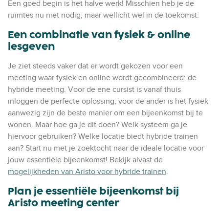
Een goed begin is het halve werk! Misschien heb je de
ruimtes nu niet nodig, maar wellicht wel in de toekomst.
Een combinatie van fysiek & online
lesgeven
Je ziet steeds vaker dat er wordt gekozen voor een
meeting waar
fysiek en online wordt gecombineerd: de
hybride meeting.
Voor de ene cursist is vanaf thuis
inloggen de perfecte oplossing, voor de ander is het fysiek
aanwezig zijn de beste manier om een bijeenkomst bij te
wonen. Maar hoe ga je dit doen? Welk systeem ga je
hiervoor gebruiken? Welke locatie biedt hybride trainen
aan? Start nu met je zoektocht naar de ideale locatie voor
jouw essentiële bijeenkomst! Bekijk alvast de
mogelijkheden van Aristo voor hybride trainen
.
Plan je essentiële bijeenkomst bij
Aristo meeting center