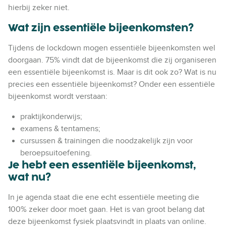
hierbij zeker niet.
Wat zijn essentiële bijeenkomsten?
Tijdens de lockdown mogen essentiële bijeenkomsten wel
doorgaan. 75% vindt dat de bijeenkomst die zij organiseren
een essentiële bijeenkomst is. Maar is dit ook zo? Wat is nu
precies een essentiële bijeenkomst? Onder een essentiële
bijeenkomst wordt verstaan:
praktijkonderwijs;
examens & tentamens;
cursussen & trainingen die noodzakelijk zijn voor
beroepsuitoefening.
Je hebt een essentiële bijeenkomst,
wat nu?
In je agenda staat die ene echt essentiële meeting die
100% zeker door moet gaan. Het is van groot belang dat
deze bijeenkomst fysiek plaatsvindt in plaats van online.