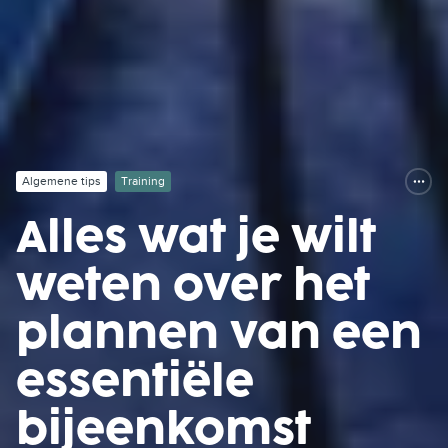
Algemene tips
Training
Alles wat je wilt
weten over het
plannen van een
essentiële
bijeenkomst