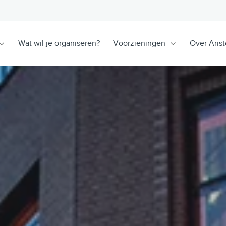
Wat wil je organiseren?
Voorzieningen
Over Arist