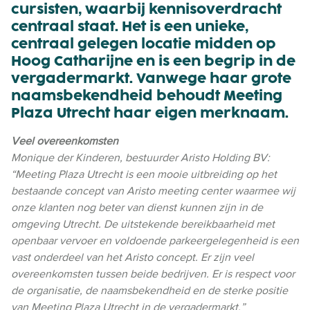
cursisten, waarbij kennisoverdracht
centraal staat. Het is een unieke,
centraal gelegen locatie midden op
Hoog Catharijne en is een begrip in de
vergadermarkt. Vanwege haar grote
naamsbekendheid behoudt Meeting
Plaza Utrecht haar eigen merknaam.
Veel overeenkomsten
Monique der Kinderen, bestuurder Aristo Holding BV:
“Meeting Plaza Utrecht is een mooie uitbreiding op het
bestaande concept van Aristo meeting center waarmee wij
onze klanten nog beter van dienst kunnen zijn in de
omgeving Utrecht. De uitstekende bereikbaarheid met
openbaar vervoer en voldoende parkeergelegenheid is een
vast onderdeel van het Aristo concept. Er zijn veel
overeenkomsten tussen beide bedrijven. Er is respect voor
de organisatie, de naamsbekendheid en de sterke positie
van Meeting Plaza Utrecht in de vergadermarkt.”