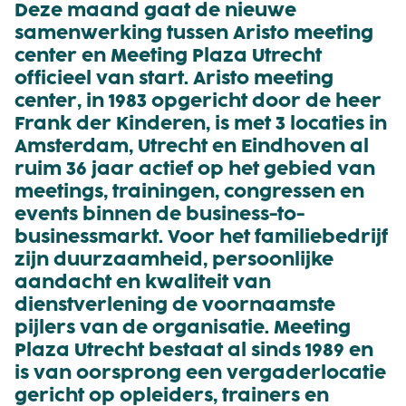
Deze maand gaat de nieuwe
samenwerking tussen Aristo meeting
center en Meeting Plaza Utrecht
officieel van start. Aristo meeting
center, in 1983 opgericht door de heer
Frank der Kinderen, is met 3 locaties in
Amsterdam, Utrecht en Eindhoven al
ruim 36 jaar actief op het gebied van
meetings, trainingen, congressen en
events binnen de business-to-
businessmarkt. Voor het familiebedrijf
zijn duurzaamheid, persoonlijke
aandacht en kwaliteit van
dienstverlening de voornaamste
pijlers van de organisatie. Meeting
Plaza Utrecht bestaat al sinds 1989 en
is van oorsprong een vergaderlocatie
gericht op opleiders, trainers en