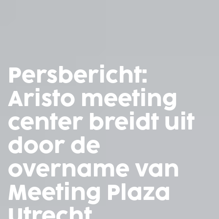
Persbericht:
Aristo meeting
center breidt uit
door de
overname van
Meeting Plaza
Utrecht